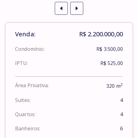
Venda:
R$ 2.200.000,00
Condomínio:
R$ 3.500,00
IPTU:
R$ 525,00
2
Área Privativa:
320
m
Suítes:
4
Quartos:
4
Banheiros:
6