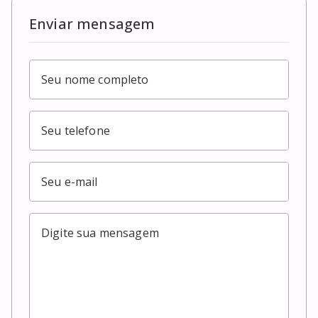
Enviar mensagem