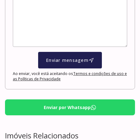
Enviar mensagem
Ao enviar, você está aceitando os
Termos e condições de uso e
as Políticas de Privacidade
Enviar por Whatsapp
Imóveis Relacionados