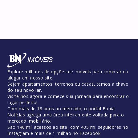
Explore milhares de opções de imóveis para comprar ou
alugar em nosso site.
Sejam apartamentos, terrenos ou casas, temos a chave
do seu novo lar.
Visite-nos agora e comece sua jornada para encontrar o
lugar perfeito!
Com mais de 18 anos no mercado, o portal Bahia
Notícias agrega uma área inteiramente voltada para o
mercado imobiliário.
São 140 mil acessos ao site, com 435 mil seguidores no
Instagram e mais de 1 milhão no Facebook.