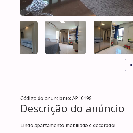
Código do anunciante:
AP10198
Descrição do anúncio
Lindo apartamento mobiliado e decorado!
