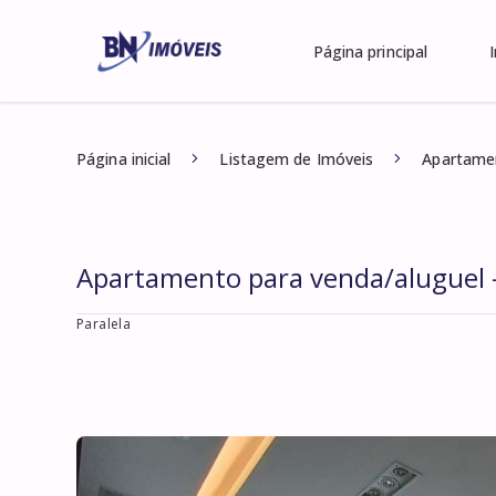
Página principal
Página inicial
Listagem de Imóveis
Apartamen
Apartamento para venda/aluguel -
Paralela