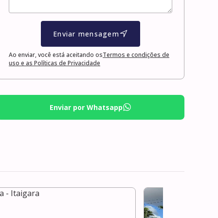
Enviar mensagem
Ao enviar, você está aceitando os
Termos e condições de
uso e as Políticas de Privacidade
Enviar por Whatsapp