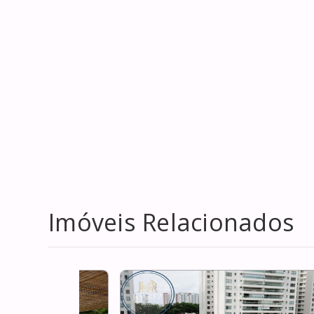
Imóveis Relacionados