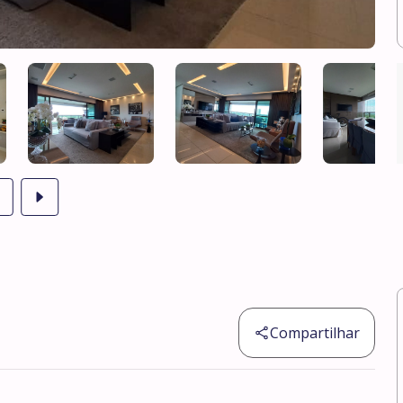
Compartilhar