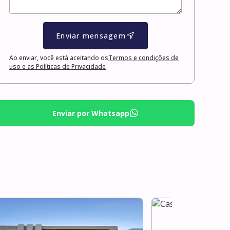
Enviar mensagem
Ao enviar, você está aceitando os
Termos e condições de
uso e as Políticas de Privacidade
Enviar por Whatsapp