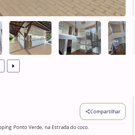
Compartilhar
ing Ponto Verde, na Estrada do coco. 
