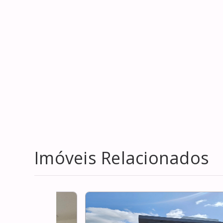
Imóveis Relacionados