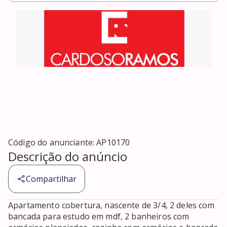
Código do anunciante:
AP10170
Descrição do anúncio
Compartilhar
Apartamento cobertura, nascente de 3/4, 2 deles com 
bancada para estudo em mdf, 2 banheiros com 