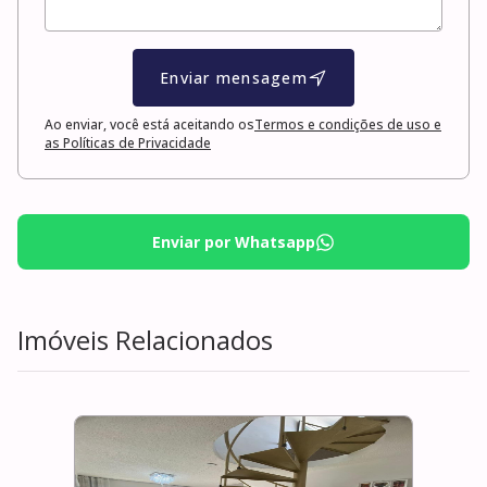
Enviar mensagem
Ao enviar, você está aceitando os
Termos e condições de uso e
as Políticas de Privacidade
Enviar por Whatsapp
Imóveis Relacionados