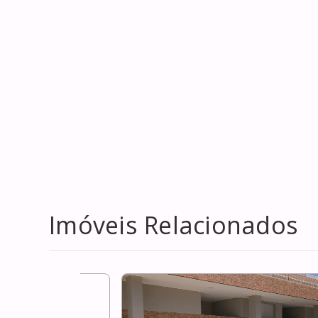
Imóveis Relacionados