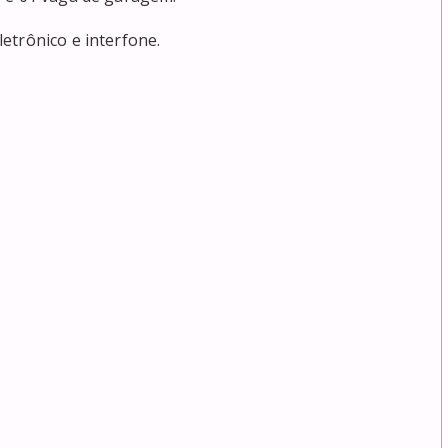
trônico e interfone.
