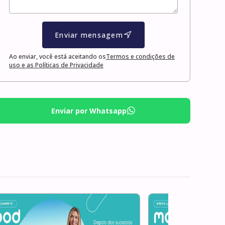
Enviar mensagem
Ao enviar, você está aceitando os
Termos e condições de
uso e as Políticas de Privacidade
Enviar por Whatsapp