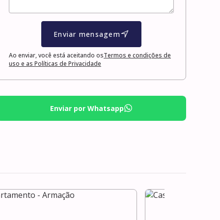
Enviar mensagem
Ao enviar, você está aceitando os
Termos e condições de
uso e as Políticas de Privacidade
Enviar por Whatsapp