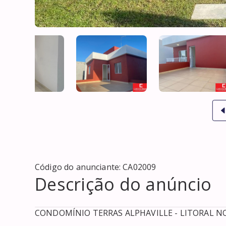
Código do anunciante:
CA02009
Descrição do anúncio
CONDOMÍNIO TERRAS ALPHAVILLE - LITORAL NO