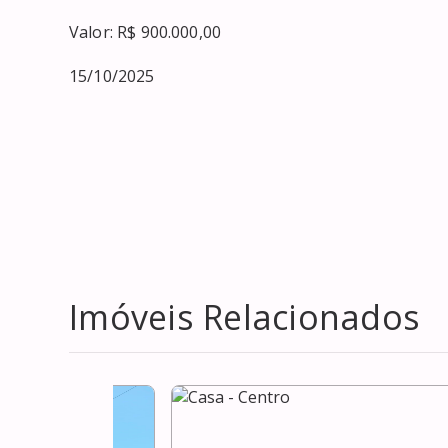
Valor: R$ 900.000,00

15/10/2025
Imóveis Relacionados