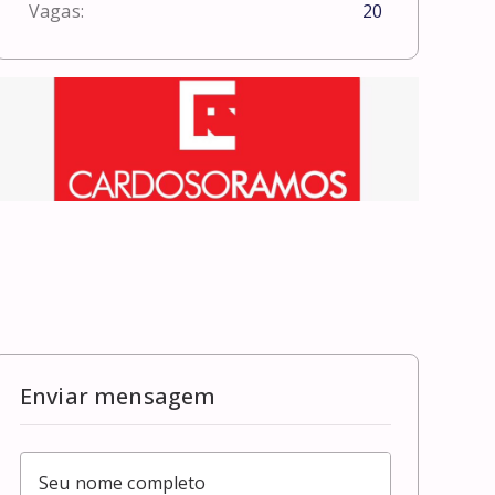
Vagas:
20
Enviar mensagem