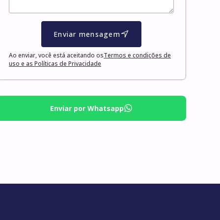
Enviar mensagem
Ao enviar, você está aceitando os
Termos e condições de
uso e as Políticas de Privacidade
Enviar por Whatsapp