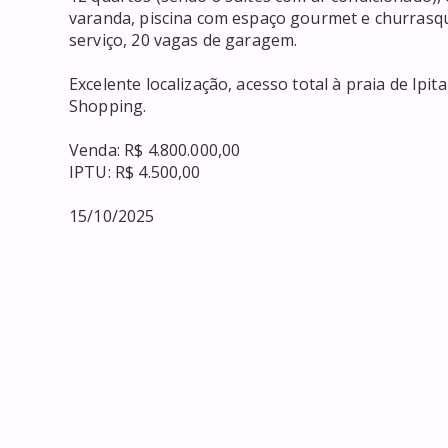
varanda, piscina com espaço gourmet e churrasque
serviço, 20 vagas de garagem.

Excelente localização, acesso total à praia de Ipi
Shopping.

Venda: R$ 4.800.000,00 

IPTU: R$ 4.500,00

15/10/2025