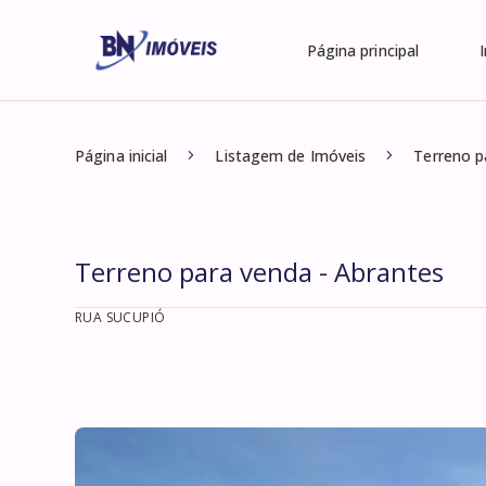
Página principal
Página inicial
Listagem de Imóveis
Terreno p
Terreno para venda - Abrantes
RUA SUCUPIÓ