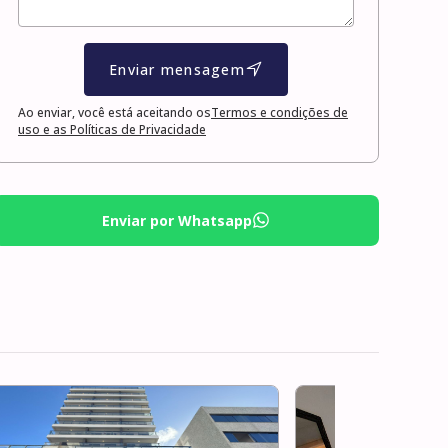
Enviar mensagem
Ao enviar, você está aceitando os
Termos e condições de
uso e as Políticas de Privacidade
Enviar por Whatsapp