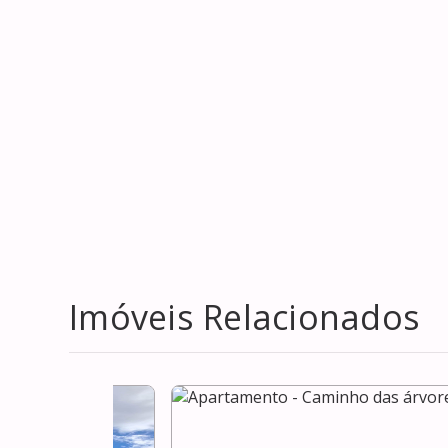
Imóveis Relacionados