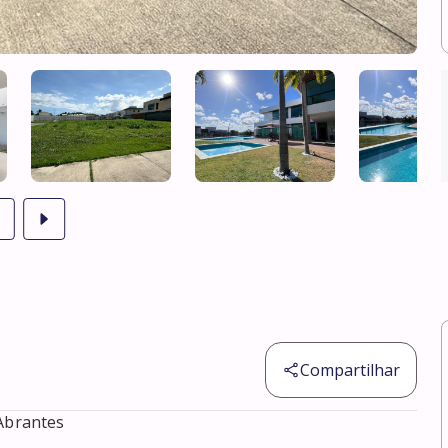
Compartilhar
Abrantes
