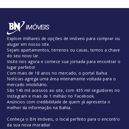
Explore milhares de opções de imóveis para comprar ou
alugar em nosso site.
Sejam apartamentos, terrenos ou casas, temos a chave
do seu novo lar.
Visite-nos agora e comece sua jornada para encontrar o
lugar perfeito!
Com mais de 18 anos no mercado, o portal Bahia
Notícias agrega uma área inteiramente voltada para o
mercado imobiliário.
São 140 mil acessos ao site, com 435 mil seguidores no
Instagram e mais de 1 milhão no Facebook.
Anúncios com credibilidade de quem já apresenta o
melhor da informação na Bahia.
Conheça o BN Imóveis, o local perfeito para o encontro
da sua nova moradia!