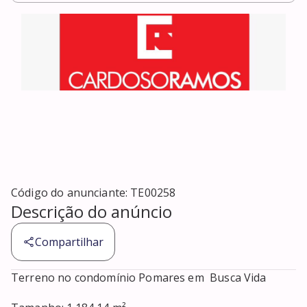
Código do anunciante:
TE00258
Descrição do anúncio
Compartilhar
Terreno no condomínio Pomares em  Busca Vida
