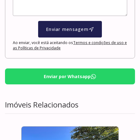
Enviar mensagem
Ao enviar, você está aceitando os
Termos e condições de uso e
as Políticas de Privacidade
Enviar por Whatsapp
Imóveis Relacionados