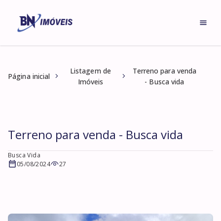
Listagem de
Terreno para venda
Página inicial
Imóveis
- Busca vida
Terreno para venda - Busca vida
Busca Vida
05/08/2024
27