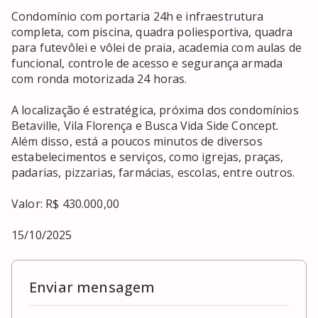
Condomínio com portaria 24h e infraestrutura 
completa, com piscina, quadra poliesportiva, quadra 
para futevôlei e vôlei de praia, academia com aulas de 
funcional, controle de acesso e segurança armada 
com ronda motorizada 24 horas.

A localização é estratégica, próxima dos condomínios 
Betaville, Vila Florença e Busca Vida Side Concept. 
Além disso, está a poucos minutos de diversos 
estabelecimentos e serviços, como igrejas, praças, 
padarias, pizzarias, farmácias, escolas, entre outros.

Valor: R$ 430.000,00

15/10/2025
Enviar mensagem