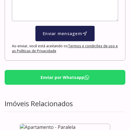
Enviar mensagem
Ao enviar, você está aceitando os
Termos e condições de uso e
as Políticas de Privacidade
Enviar por Whatsapp
Imóveis Relacionados