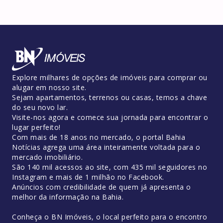
Explore milhares de opções de imóveis para comprar ou
alugar em nosso site.
Sejam apartamentos, terrenos ou casas, temos a chave
do seu novo lar.
Visite-nos agora e comece sua jornada para encontrar o
lugar perfeito!
Com mais de 18 anos no mercado, o portal Bahia
Notícias agrega uma área inteiramente voltada para o
mercado imobiliário.
São 140 mil acessos ao site, com 435 mil seguidores no
Instagram e mais de 1 milhão no Facebook.
Anúncios com credibilidade de quem já apresenta o
melhor da informação na Bahia.
Conheça o BN Imóveis, o local perfeito para o encontro