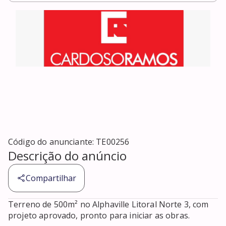
Código do anunciante:
TE00256
Descrição do anúncio
Compartilhar
Terreno de 500m² no Alphaville Litoral Norte 3, com 
projeto aprovado, pronto para iniciar as obras.
