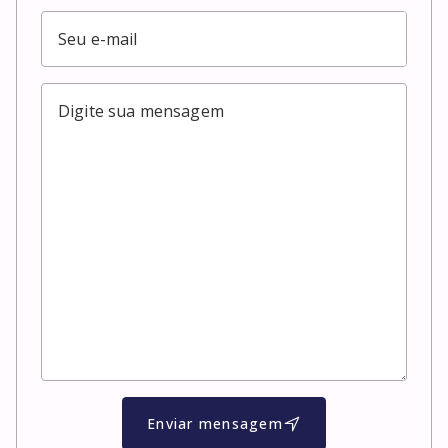
Enviar mensagem