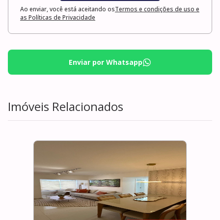
Ao enviar, você está aceitando os
Termos e condições de uso e
as Políticas de Privacidade
Enviar por Whatsapp
Imóveis Relacionados