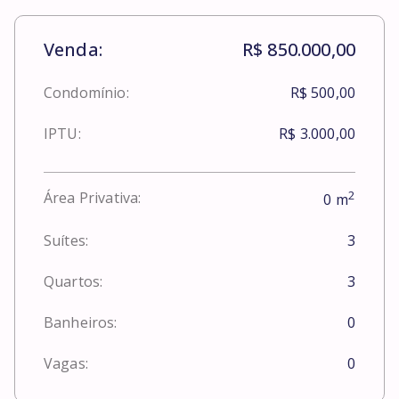
Venda:
R$ 850.000,00
Condomínio:
R$ 500,00
IPTU:
R$ 3.000,00
2
Área Privativa:
0
m
Suítes:
3
Quartos:
3
Banheiros:
0
Vagas:
0