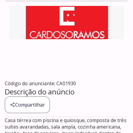
Código do anunciante:
CA01930
Descrição do anúncio
Compartilhar
Casa térrea com piscina e quiosque, composta de três 
suítes avarandadas, sala ampla, cozinha americana, 