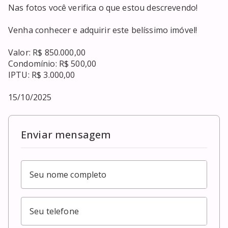
Nas fotos você verifica o que estou descrevendo!

Venha conhecer e adquirir este belíssimo imóvel!

Valor: R$ 850.000,00

Condomínio: R$ 500,00

IPTU: R$ 3.000,00

15/10/2025
Enviar mensagem