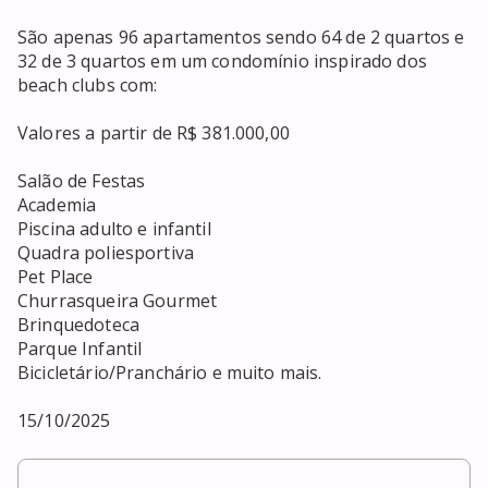
São apenas 96 apartamentos sendo 64 de 2 quartos e 
32 de 3 quartos em um condomínio inspirado dos 
beach clubs com:

Valores a partir de R$ 381.000,00

Salão de Festas

Academia

Piscina adulto e infantil

Quadra poliesportiva

Pet Place

Churrasqueira Gourmet

Brinquedoteca

Parque Infantil

Bicicletário/Pranchário e muito mais.

15/10/2025