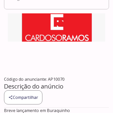
Código do anunciante:
AP10070
Descrição do anúncio
Compartilhar
Breve lançamento em Buraquinho
