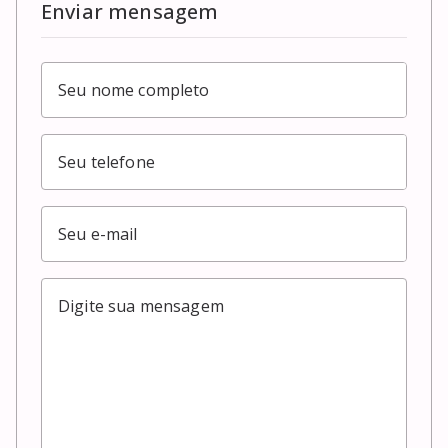
Enviar mensagem