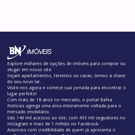
Explore milhares de opções de imóveis para comprar ou
alugar em nosso site.
Sejam apartamentos, terrenos ou casas, temos a chave
do seu novo lar.
Visite-nos agora e comece sua jornada para encontrar o
lugar perfeito!
Com mais de 18 anos no mercado, o portal Bahia
Notícias agrega uma área inteiramente voltada para o
mercado imobiliário.
São 140 mil acessos ao site, com 435 mil seguidores no
Instagram e mais de 1 milhão no Facebook.
Anúncios com credibilidade de quem já apresenta o