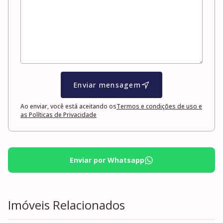
Enviar mensagem
Ao enviar, você está aceitando os
Termos e condições de uso e
as Políticas de Privacidade
Enviar por Whatsapp
Imóveis Relacionados