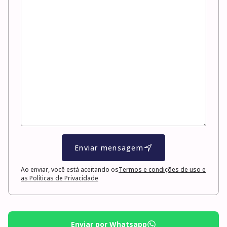
Enviar mensagem
Ao enviar, você está aceitando os
Termos e condições de uso e
as Políticas de Privacidade
Enviar por Whatsapp