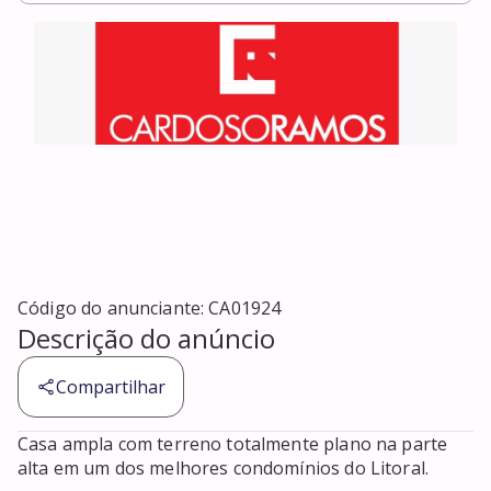
Código do anunciante:
CA01924
Descrição do anúncio
Compartilhar
Casa ampla com terreno totalmente plano na parte 
alta em um dos melhores condomínios do Litoral.
