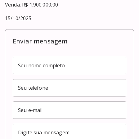
Venda: R$ 1.900.000,00

15/10/2025
Enviar mensagem