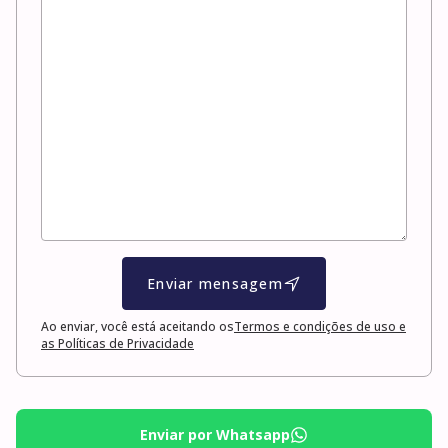
Enviar mensagem
Ao enviar, você está aceitando os
Termos e condições de uso e
as Políticas de Privacidade
Enviar por Whatsapp