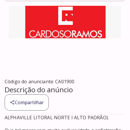
Código do anunciante:
CA01900
Descrição do anúncio
Compartilhar
ALPHAVILLE LITORAL NORTE I ALTO PADRÃO).
