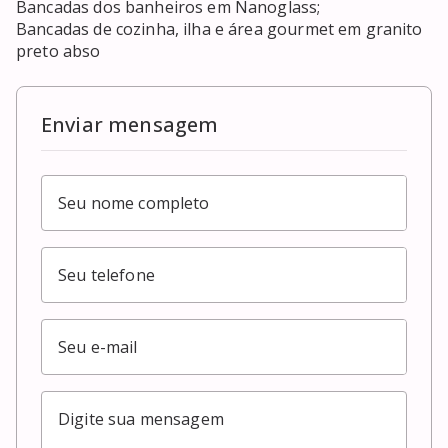
Bancadas dos banheiros em Nanoglass;

Bancadas de cozinha, ilha e área gourmet em granito 
preto abso
Enviar mensagem