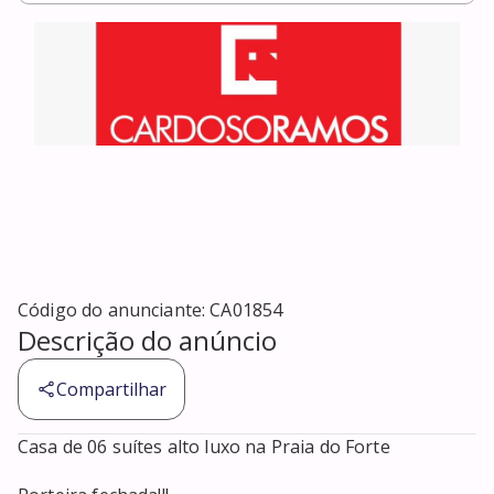
Código do anunciante:
CA01854
Descrição do anúncio
Compartilhar
Casa de 06 suítes alto luxo na Praia do Forte
