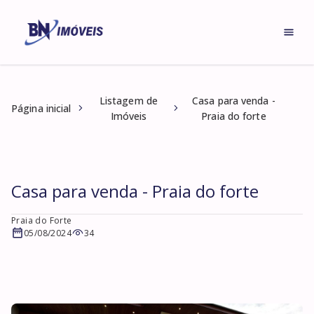
Listagem de
Casa para venda -
Página inicial
Imóveis
Praia do forte
Casa para venda - Praia do forte
Praia do Forte
05/08/2024
34