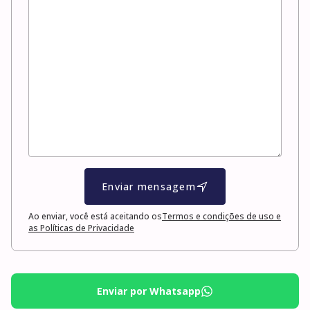
Enviar mensagem
Ao enviar, você está aceitando os
Termos e condições de uso e
as Políticas de Privacidade
Enviar por Whatsapp