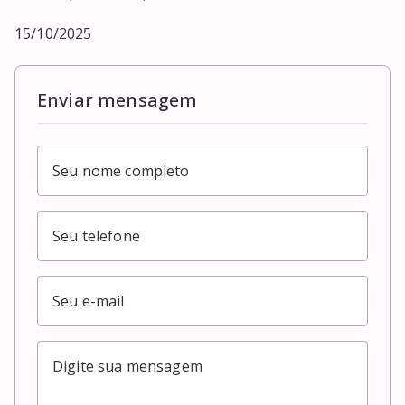
15/10/2025
Enviar mensagem