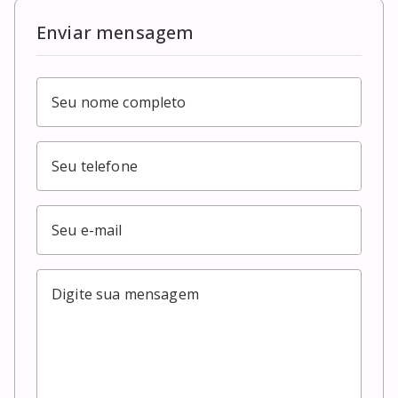
Enviar mensagem