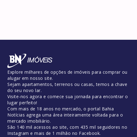
Explore milhares de opções de imóveis para comprar ou
alugar em nosso site.
Sejam apartamentos, terrenos ou casas, temos a chave
do seu novo lar.
Visite-nos agora e comece sua jornada para encontrar o
lugar perfeito!
Com mais de 18 anos no mercado, o portal Bahia
Notícias agrega uma área inteiramente voltada para o
mercado imobiliário.
São 140 mil acessos ao site, com 435 mil seguidores no
Instagram e mais de 1 milhão no Facebook.