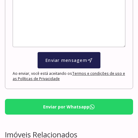
Enviar mensagem
Ao enviar, você está aceitando os
Termos e condições de uso e
as Políticas de Privacidade
Enviar por Whatsapp
Imóveis Relacionados