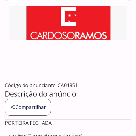
Código do anunciante:
CA01851
Descrição do anúncio
Compartilhar
PORTEIRA FECHADA
