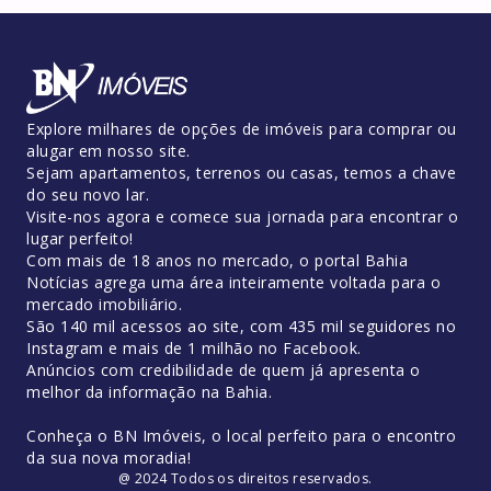
Explore milhares de opções de imóveis para comprar ou
alugar em nosso site.
Sejam apartamentos, terrenos ou casas, temos a chave
do seu novo lar.
Visite-nos agora e comece sua jornada para encontrar o
lugar perfeito!
Com mais de 18 anos no mercado, o portal Bahia
Notícias agrega uma área inteiramente voltada para o
mercado imobiliário.
São 140 mil acessos ao site, com 435 mil seguidores no
Instagram e mais de 1 milhão no Facebook.
Anúncios com credibilidade de quem já apresenta o
melhor da informação na Bahia.
Conheça o BN Imóveis, o local perfeito para o encontro
da sua nova moradia!
@ 2024 Todos os direitos reservados.