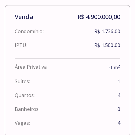
Venda:
R$ 4.900.000,00
Condomínio:
R$ 1.736,00
IPTU:
R$ 1.500,00
2
Área Privativa:
0
m
Suítes:
1
Quartos:
4
Banheiros:
0
Vagas:
4