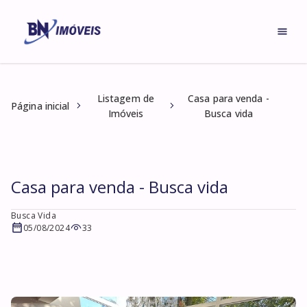
Listagem de
Casa para venda -
Página inicial
Imóveis
Busca vida
Casa para venda - Busca vida
Busca Vida
05/08/2024
33