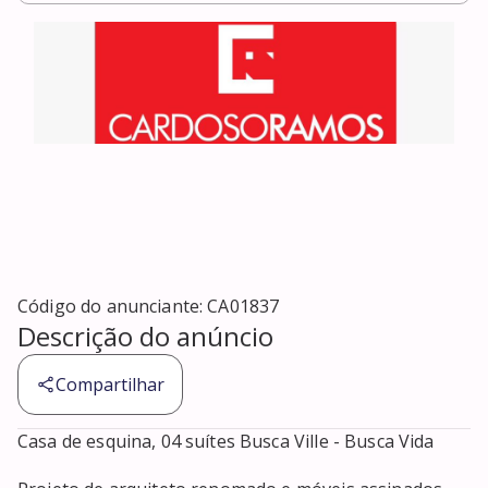
Código do anunciante:
CA01837
Descrição do anúncio
Compartilhar
Casa de esquina, 04 suítes Busca Ville - Busca Vida
