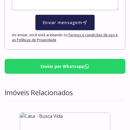
Enviar mensagem
Ao enviar, você está aceitando os
Termos e condições de uso e
as Políticas de Privacidade
Enviar por Whatsapp
Imóveis Relacionados