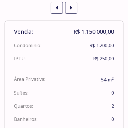
Venda:
R$ 1.150.000,00
Condomínio:
R$ 1.200,00
IPTU:
R$ 250,00
2
Área Privativa:
54
m
Suítes:
0
Quartos:
2
Banheiros:
0