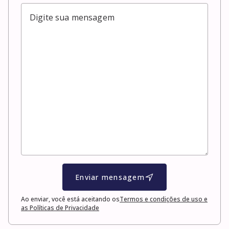
Enviar mensagem
Ao enviar, você está aceitando os
Termos e condições de uso e
as Políticas de Privacidade