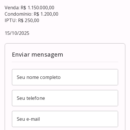
Venda: R$ 1.150.000,00

Condomínio: R$ 1.200,00

IPTU: R$ 250,00

15/10/2025
Enviar mensagem