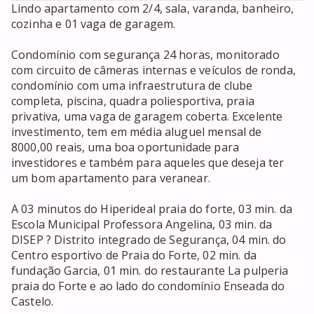
Lindo apartamento com 2/4, sala, varanda, banheiro, 
cozinha e 01 vaga de garagem.

Condomínio com segurança 24 horas, monitorado 
com circuito de câmeras internas e veículos de ronda, 
condomínio com uma infraestrutura de clube 
completa, piscina, quadra poliesportiva, praia 
privativa, uma vaga de garagem coberta. Excelente 
investimento, tem em média aluguel mensal de 
8000,00 reais, uma boa oportunidade para 
investidores e também para aqueles que deseja ter 
um bom apartamento para veranear.

A 03 minutos do Hiperideal praia do forte, 03 min. da 
Escola Municipal Professora Angelina, 03 min. da 
DISEP ? Distrito integrado de Segurança, 04 min. do 
Centro esportivo de Praia do Forte, 02 min. da 
fundação Garcia, 01 min. do restaurante La pulperia 
praia do Forte e ao lado do condomínio Enseada do 
Castelo.
