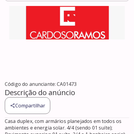
Código do anunciante:
CA01473
Descrição do anúncio
Compartilhar
Casa duplex, com armários planejados em todos os 
ambientes e energia solar. 4/4 (sendo 01 suíte); 