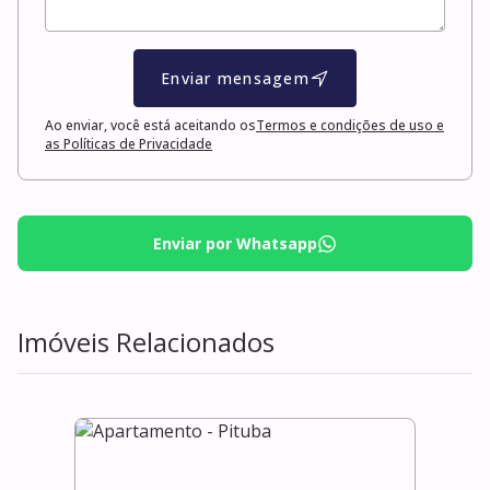
Enviar mensagem
Ao enviar, você está aceitando os
Termos e condições de uso e
as Políticas de Privacidade
Enviar por Whatsapp
Imóveis Relacionados