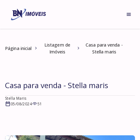
Listagem de
Casa para venda -
Página inicial
Imóveis
Stella maris
Casa para venda - Stella maris
Stella Maris
05/08/2024
51