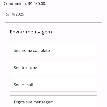
Condomínio: R$ 450,00.

15/10/2025
Enviar mensagem