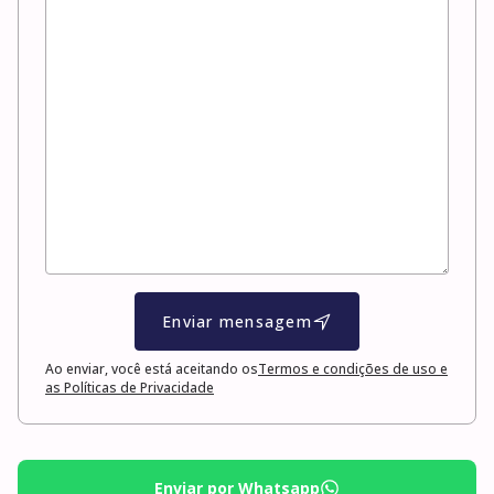
Enviar mensagem
Ao enviar, você está aceitando os
Termos e condições de uso e
as Políticas de Privacidade
Enviar por Whatsapp