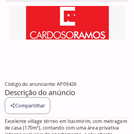
Código do anunciante:
AP09426
Descrição do anúncio
Compartilhar
Excelente village térreo em Itacimirim, com metragem 
de casa (170m²), contando com uma área privativa 