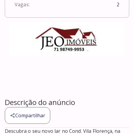
Vagas:
2
Descrição do anúncio
Compartilhar
Descubra o seu novo lar no Cond. Vila Florença, na 