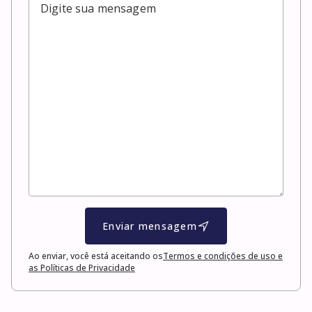
Enviar mensagem
Ao enviar, você está aceitando os
Termos e condições de uso e
as Políticas de Privacidade