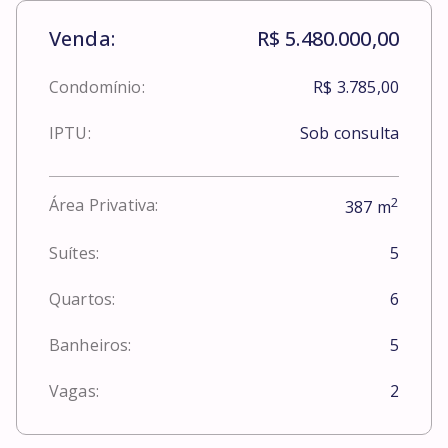
Venda:
R$ 5.480.000,00
Condomínio:
R$ 3.785,00
IPTU:
Sob consulta
2
Área Privativa:
387
m
Suítes:
5
Quartos:
6
Banheiros:
5
Vagas:
2