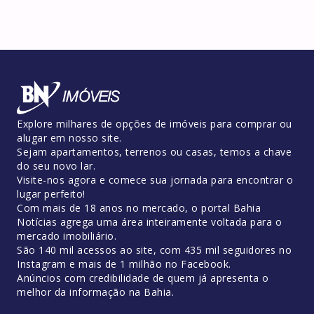
Explore milhares de opções de imóveis para comprar ou
alugar em nosso site.
Sejam apartamentos, terrenos ou casas, temos a chave
do seu novo lar.
Visite-nos agora e comece sua jornada para encontrar o
lugar perfeito!
Com mais de 18 anos no mercado, o portal Bahia
Notícias agrega uma área inteiramente voltada para o
mercado imobiliário.
São 140 mil acessos ao site, com 435 mil seguidores no
Instagram e mais de 1 milhão no Facebook.
Anúncios com credibilidade de quem já apresenta o
melhor da informação na Bahia.