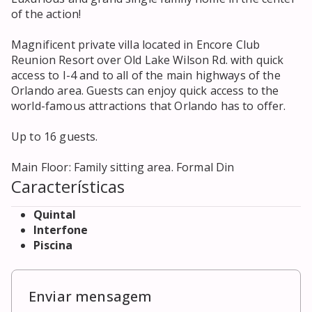
of the action!

Magnificent private villa located in Encore Club 
Reunion Resort over Old Lake Wilson Rd. with quick 
access to I-4 and to all of the main highways of the 
Orlando area. Guests can enjoy quick access to the 
world-famous attractions that Orlando has to offer.

Up to 16 guests.

Main Floor: Family sitting area. Formal Din
Características
Quintal
Interfone
Piscina
Enviar mensagem