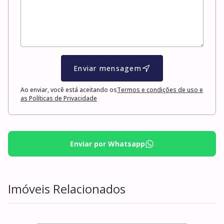
Enviar mensagem
Ao enviar, você está aceitando os
Termos e condições de uso e
as Políticas de Privacidade
Enviar por Whatsapp
Imóveis Relacionados