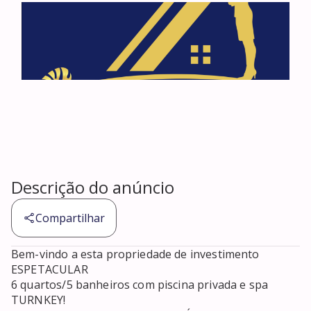
Descrição do anúncio
Compartilhar
Bem-vindo a esta propriedade de investimento 
ESPETACULAR 

6 quartos/5 banheiros com piscina privada e spa 
TURNKEY! 
