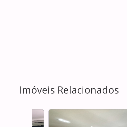
Imóveis Relacionados