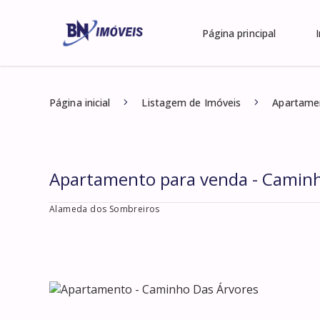
Página principal
Página inicial
Listagem de Imóveis
Apartamen
Apartamento para venda - Caminh
Alameda dos Sombreiros