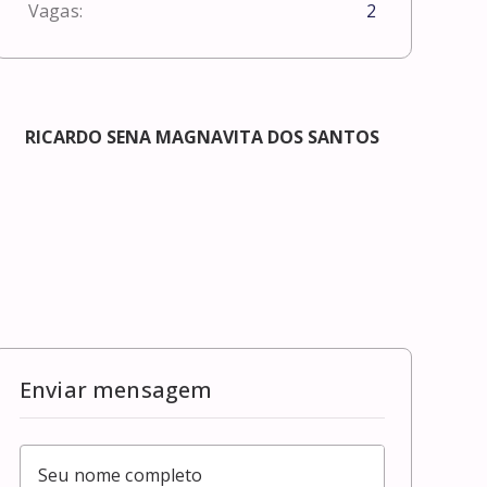
Vagas:
2
RICARDO SENA MAGNAVITA DOS SANTOS
Enviar mensagem