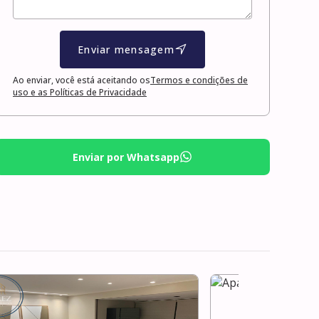
Enviar mensagem
Ao enviar, você está aceitando os
Termos e condições de
uso e as Políticas de Privacidade
Enviar por Whatsapp