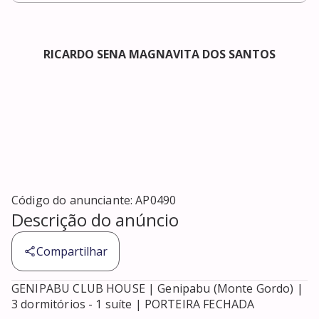
RICARDO SENA MAGNAVITA DOS SANTOS
Código do anunciante:
AP0490
Descrição do anúncio
Compartilhar
GENIPABU CLUB HOUSE | Genipabu (Monte Gordo) | 
3 dormitórios - 1 suíte | PORTEIRA FECHADA
