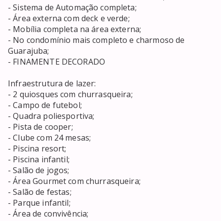
- Sistema de Automação completa;

- Área externa com deck e verde;

- Mobília completa na área externa;

- No condomínio mais completo e charmoso de 
Guarajuba;

- FINAMENTE DECORADO

Infraestrutura de lazer:

- 2 quiosques com churrasqueira;

- Campo de futebol;

- Quadra poliesportiva;

- Pista de cooper;

- Clube com 24 mesas;

- Piscina resort;

- Piscina infantil;

- Salão de jogos;

- Área Gourmet com churrasqueira;

- Salão de festas;

- Parque infantil;

- Área de convivência;
