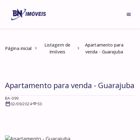
Listagem de
Apartamento para
Página inicial
Imóveis
venda - Guarajuba
Apartamento para venda - Guarajuba
BA-099
02/09/2024
50