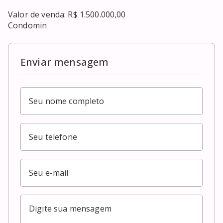
Valor de venda: R$ 1.500.000,00

Condomin
Enviar mensagem