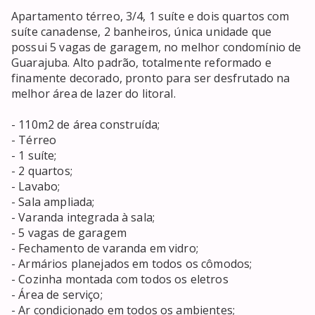
Apartamento térreo, 3/4, 1 suíte e dois quartos com 
suíte canadense, 2 banheiros, única unidade que 
possui 5 vagas de garagem, no melhor condomínio de 
Guarajuba. Alto padrão, totalmente reformado e 
finamente decorado, pronto para ser desfrutado na 
melhor área de lazer do litoral.

- 110m2 de área construída;

- Térreo

- 1 suíte;

- 2 quartos;

- Lavabo;

- Sala ampliada;

- Varanda integrada à sala;

- 5 vagas de garagem

- Fechamento de varanda em vidro;

- Armários planejados em todos os cômodos;

- Cozinha montada com todos os eletros

- Área de serviço;

- Ar condicionado em todos os ambientes;
