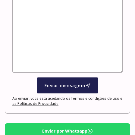
Enviar mensagem
Ao enviar, você está aceitando os
Termos e condições de uso e
as Políticas de Privacidade
Enviar por Whatsapp