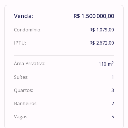
Venda:
R$ 1.500.000,00
Condomínio:
R$ 1.079,00
IPTU:
R$ 2.672,00
2
Área Privativa:
110
m
Suítes:
1
Quartos:
3
Banheiros:
2
Vagas:
5