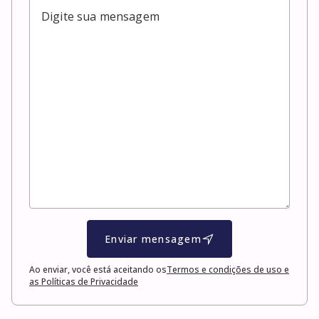
Enviar mensagem
Ao enviar, você está aceitando os
Termos e condições de uso e
as Políticas de Privacidade