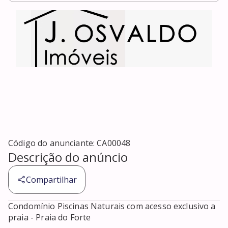
Código do anunciante:
CA00048
Descrição do anúncio
Compartilhar
Condomínio Piscinas Naturais com acesso exclusivo a 
praia - Praia do Forte 
