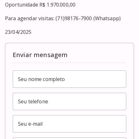
Oportunidade R$ 1.970.000,00

Para agendar visitas: (71)98176-7900 (Whatsapp)

23/04/2025
Enviar mensagem