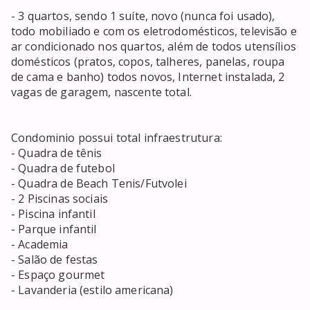
- 3 quartos, sendo 1 suíte, novo (nunca foi usado), 
todo mobiliado e com os eletrodomésticos, televisão e 
ar condicionado nos quartos, além de todos utensílios 
domésticos (pratos, copos, talheres, panelas, roupa 
de cama e banho) todos novos, Internet instalada, 2 
vagas de garagem, nascente total.

Condominio possui total infraestrutura:

- Quadra de tênis

- Quadra de futebol

- Quadra de Beach Tenis/Futvolei

- 2 Piscinas sociais

- Piscina infantil

- Parque infantil

- Academia

- Salão de festas

- Espaço gourmet

- Lavanderia (estilo americana)
