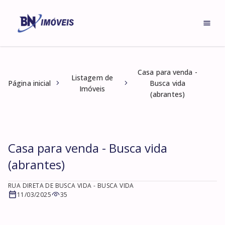
Casa para venda -
Listagem de
Página inicial
Busca vida
Imóveis
(abrantes)
Casa para venda - Busca vida
(abrantes)
RUA DIRETA DE BUSCA VIDA
- BUSCA VIDA
11/03/2025
35