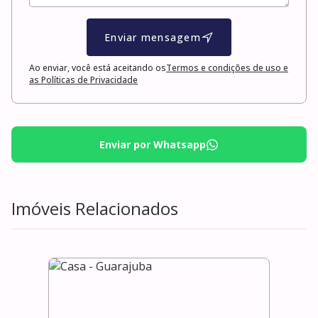
Enviar mensagem
Ao enviar, você está aceitando os
Termos e condições de uso e
as Políticas de Privacidade
Enviar por Whatsapp
Imóveis Relacionados