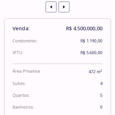
Venda:
R$ 4.500.000,00
Condomínio:
R$ 1.190,00
IPTU:
R$ 5.600,00
2
Área Privativa:
472
m
Suítes:
4
Quartos:
5
Banheiros:
0