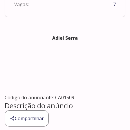
Vagas:
7
Adiel Serra
Código do anunciante:
CA01509
Descrição do anúncio
Compartilhar