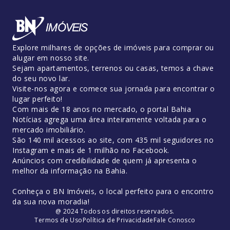
Explore milhares de opções de imóveis para comprar ou
alugar em nosso site.
Sejam apartamentos, terrenos ou casas, temos a chave
do seu novo lar.
Visite-nos agora e comece sua jornada para encontrar o
lugar perfeito!
Com mais de 18 anos no mercado, o portal Bahia
Notícias agrega uma área inteiramente voltada para o
mercado imobiliário.
São 140 mil acessos ao site, com 435 mil seguidores no
Instagram e mais de 1 milhão no Facebook.
Anúncios com credibilidade de quem já apresenta o
melhor da informação na Bahia.
Conheça o BN Imóveis, o local perfeito para o encontro
da sua nova moradia!
@ 2024 Todos os direitos reservados.
Termos de Uso
Política de Privacidade
Fale Conosco