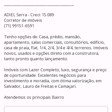
_______________________________________

ADIEL Serra - Creci: 15.089

Corretor de imóveis

(71) 99151-6591

Tenho opções de: Casa, prédio, mansão, 
apartamento, salas comerciais, consultórios, edifício, 
casa de praia, flat, 1/4, 2/4, 3/4 e 4/4, terrenos. Imóveis 
novos, usados e opções direto com a construtora, 
tanto pronto quanto lançamento. 

Imóveis com Lazer Completo, luxo, segurança e preço 
de oportunidade. Excelentes negócios para 
investimento e moradia, com ótima valorização, em 
Salvador, Lauro de Freitas e Camaçari. 

Atendemos os principais Bairro