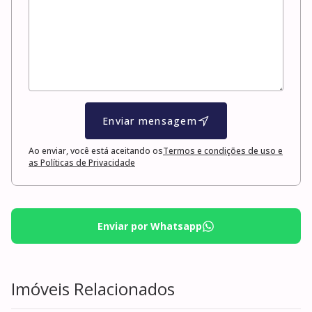
Enviar mensagem
Ao enviar, você está aceitando os
Termos e condições de uso e
as Políticas de Privacidade
Enviar por Whatsapp
Imóveis Relacionados