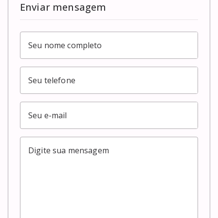
Enviar mensagem