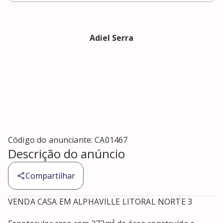
Adiel Serra
Código do anunciante:
CA01467
Descrição do anúncio
Compartilhar
VENDA CASA EM ALPHAVILLE LITORAL NORTE 3
