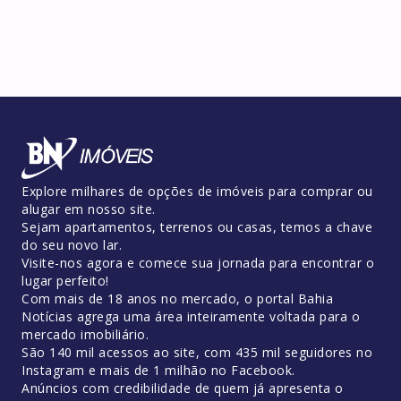
Explore milhares de opções de imóveis para comprar ou
alugar em nosso site.
Sejam apartamentos, terrenos ou casas, temos a chave
do seu novo lar.
Visite-nos agora e comece sua jornada para encontrar o
lugar perfeito!
Com mais de 18 anos no mercado, o portal Bahia
Notícias agrega uma área inteiramente voltada para o
mercado imobiliário.
São 140 mil acessos ao site, com 435 mil seguidores no
Instagram e mais de 1 milhão no Facebook.
Anúncios com credibilidade de quem já apresenta o