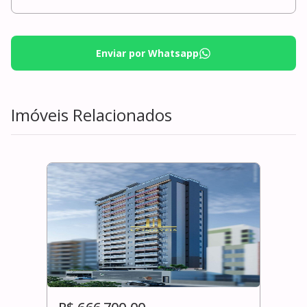
Enviar por Whatsapp
Imóveis Relacionados