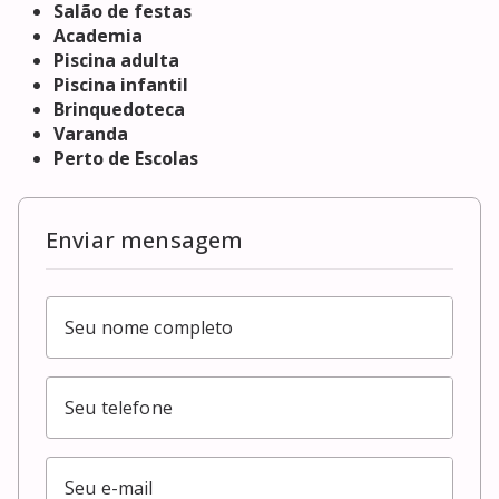
Salão de festas
Academia
Piscina adulta
Piscina infantil
Brinquedoteca
Varanda
Perto de Escolas
Enviar mensagem