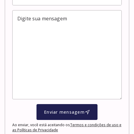
Enviar mensagem
Ao enviar, você está aceitando os
Termos e condições de uso e
as Políticas de Privacidade