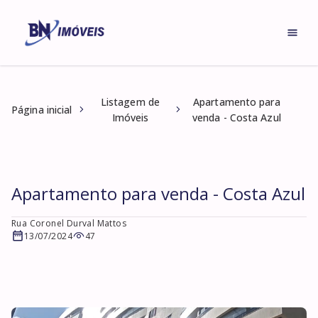
Listagem de
Apartamento para
Página inicial
Imóveis
venda - Costa Azul
Apartamento para venda - Costa Azul
Rua Coronel Durval Mattos
13/07/2024
47