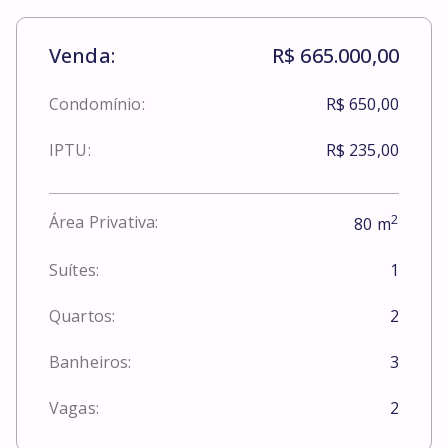
Venda:
R$ 665.000,00
Condomínio:
R$ 650,00
IPTU:
R$ 235,00
2
Área Privativa:
80
m
Suítes:
1
Quartos:
2
Banheiros:
3
Vagas:
2