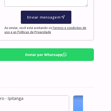
Enviar mensagem
Ao enviar, você está aceitando os
Termos e condições de
uso e as Políticas de Privacidade
Enviar por Whatsapp