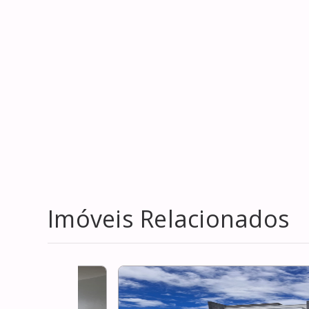
Imóveis Relacionados