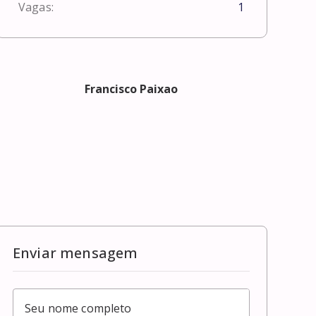
Vagas:
1
Francisco Paixao
Enviar mensagem