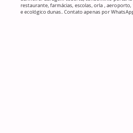
restaurante, farmácias, escolas, orla , aeroporto, 
e ecológico dunas.. Contato apenas por WhatsAp