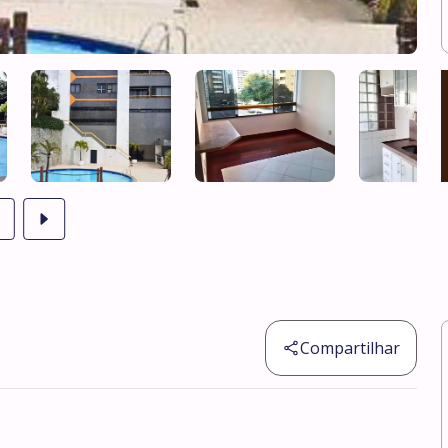
Compartilhar