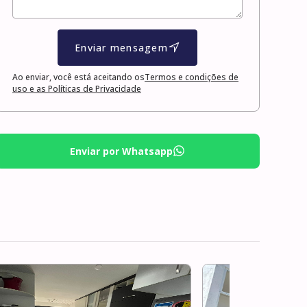
Enviar mensagem
Ao enviar, você está aceitando os
Termos e condições de
uso e as Políticas de Privacidade
Enviar por Whatsapp