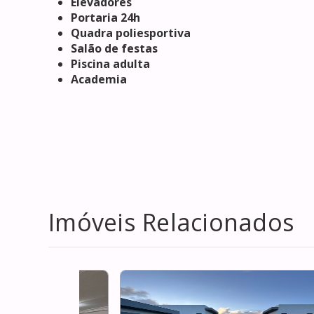
Elevadores
Portaria 24h
Quadra poliesportiva
Salão de festas
Piscina adulta
Academia
Imóveis Relacionados