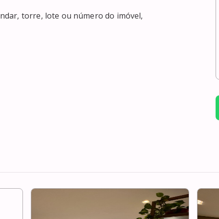
dar, torre, lote ou número do imóvel,