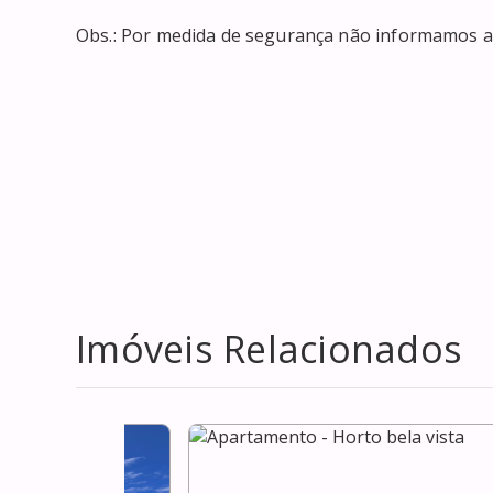
Obs.: Por medida de segurança não informamos an
Imóveis Relacionados