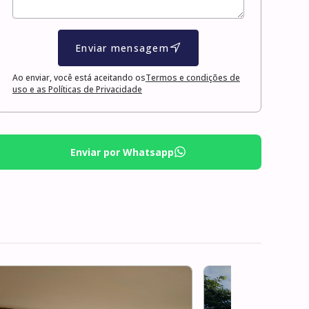
Enviar mensagem
Ao enviar, você está aceitando os
Termos e condições de
uso e as Políticas de Privacidade
Enviar por Whatsapp