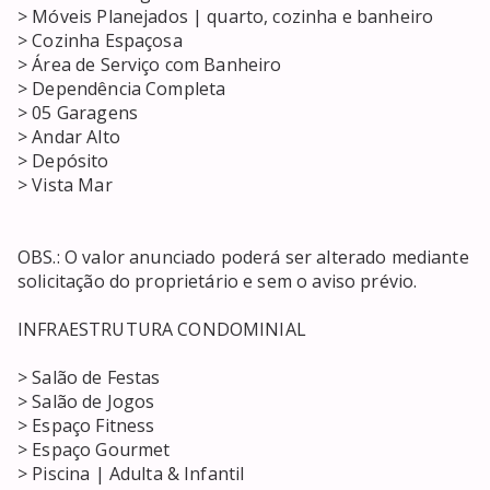
> Móveis Planejados | quarto, cozinha e banheiro

> Cozinha Espaçosa

> Área de Serviço com Banheiro 

> Dependência Completa 

> 05 Garagens 

> Andar Alto

> Depósito

> Vista Mar 

OBS.: O valor anunciado poderá ser alterado mediante 
solicitação do proprietário e sem o aviso prévio.

INFRAESTRUTURA CONDOMINIAL

> Salão de Festas

> Salão de Jogos

> Espaço Fitness

> Espaço Gourmet

> Piscina | Adulta & Infantil
