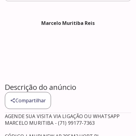
Marcelo Muritiba Reis
Descrição do anúncio
Compartilhar
AGENDE SUA VISITA VIA LIGAÇÃO OU WHATSAPP 

MARCELO MURITIBA - (71) 99177-7363
