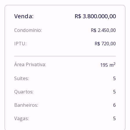
Venda:
R$ 3.800.000,00
Condomínio:
R$ 2.450,00
IPTU:
R$ 720,00
2
Área Privativa:
195
m
Suítes:
5
Quartos:
5
Banheiros:
6
Vagas:
5