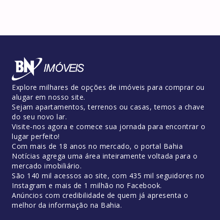
Explore milhares de opções de imóveis para comprar ou
alugar em nosso site.
Sejam apartamentos, terrenos ou casas, temos a chave
do seu novo lar.
Visite-nos agora e comece sua jornada para encontrar o
lugar perfeito!
Com mais de 18 anos no mercado, o portal Bahia
Notícias agrega uma área inteiramente voltada para o
mercado imobiliário.
São 140 mil acessos ao site, com 435 mil seguidores no
Instagram e mais de 1 milhão no Facebook.
Anúncios com credibilidade de quem já apresenta o
melhor da informação na Bahia.