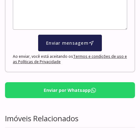
Enviar mensagem
Ao enviar, você está aceitando os
Termos e condições de uso e
as Políticas de Privacidade
Enviar por Whatsapp
Imóveis Relacionados