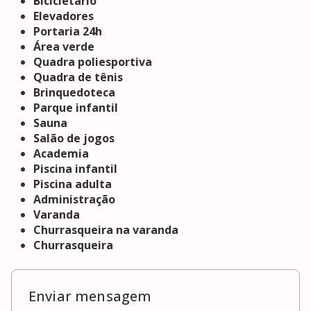
Bicicletário
Elevadores
Portaria 24h
Área verde
Quadra poliesportiva
Quadra de tênis
Brinquedoteca
Parque infantil
Sauna
Salão de jogos
Academia
Piscina infantil
Piscina adulta
Administração
Varanda
Churrasqueira na varanda
Churrasqueira
Enviar mensagem