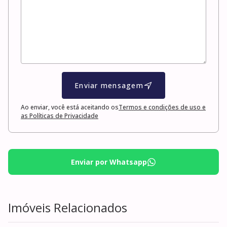
Enviar mensagem
Ao enviar, você está aceitando os
Termos e condições de uso e
as Políticas de Privacidade
Enviar por Whatsapp
Imóveis Relacionados