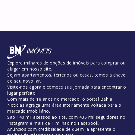
Explore milhares de opções de imóveis para comprar ou
alugar em nosso site.
Sejam apartamentos, terrenos ou casas, temos a chave
do seu novo lar.
Visite-nos agora e comece sua jornada para encontrar o
lugar perfeito!
Com mais de 18 anos no mercado, o portal Bahia
Notícias agrega uma área inteiramente voltada para o
mercado imobiliário.
São 140 mil acessos ao site, com 435 mil seguidores no
Instagram e mais de 1 milhão no Facebook.
Anúncios com credibilidade de quem já apresenta o