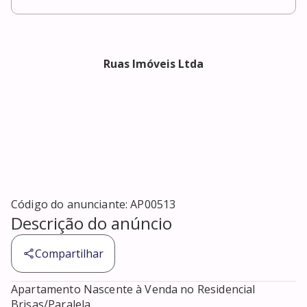
Ruas Imóveis Ltda
Código do anunciante:
AP00513
Descrição do anúncio
Compartilhar
Apartamento Nascente à Venda no Residencial 
Brisas/Paralela
