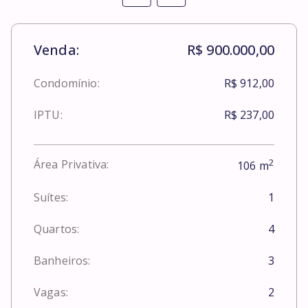
Venda:
R$ 900.000,00
Condomínio:
R$ 912,00
IPTU:
R$ 237,00
2
Área Privativa:
106
m
Suítes:
1
Quartos:
4
Banheiros:
3
Vagas:
2