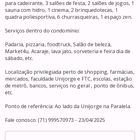
para cadeirante, 3 salões de festa, 2 salões de jogos, 1 
sauna com hidro, 1 cinema, 2 brinquedotecas, 1 
quadra poliesportiva, 6 churrasqueiras, 1 espaço zen.

Serviços dentro do condomínio:

Padaria, pizzaria, foodtruck, Salão de beleza, 
Market4u, Acaraje, lava jato, sorveteria e feira dia de 
sábado, etc.

Localização privilegiada perto de shopping, farmácias, 
mercados, faculdade Unijorge e FTC, escolas, estação 
de metrô, bancos, serviços no geral , ponto de ônibus, 
etc. 

Ponto de referência: Ao lado da Unijorge na Paralela.

Fale conosco: (71) 999570973 - 23/04/2025