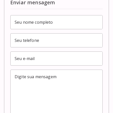
Enviar mensagem