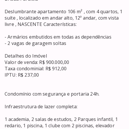
Deslumbrante apartamento 106 m² , com 4 quartos, 1 
suíte , localizado em andar alto, 12º andar, com vista 
livre , NASCENTE Características:

- Armários embutidos em todas as dependências

- 2 vagas de garagem soltas

Detalhes do Imóvel

Valor de venda: R$ 900.000,00

Taxa condominial: R$ 912,00

IPTU: R$ 237,00

Condomínio com segurança e portaria 24h.

Infraestrutura de lazer completa: 

1 academia, 2 salas de estudos, 2 Parques infantil, 1 
redario, 1 piscina, 1 clube com 2 piscinas, elevador 