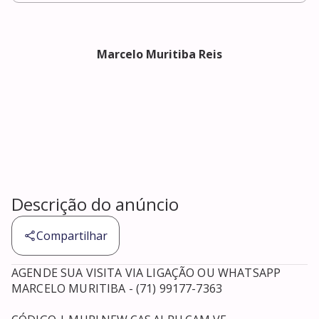
Marcelo Muritiba Reis
Descrição do anúncio
Compartilhar
AGENDE SUA VISITA VIA LIGAÇÃO OU WHATSAPP

MARCELO MURITIBA - (71) 99177-7363
