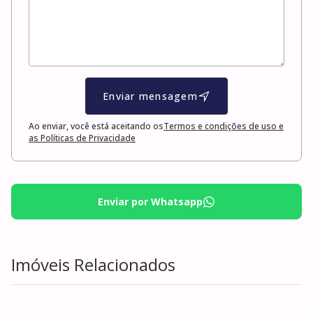
Enviar mensagem
Ao enviar, você está aceitando os
Termos e condições de uso e
as Políticas de Privacidade
Enviar por Whatsapp
Imóveis Relacionados