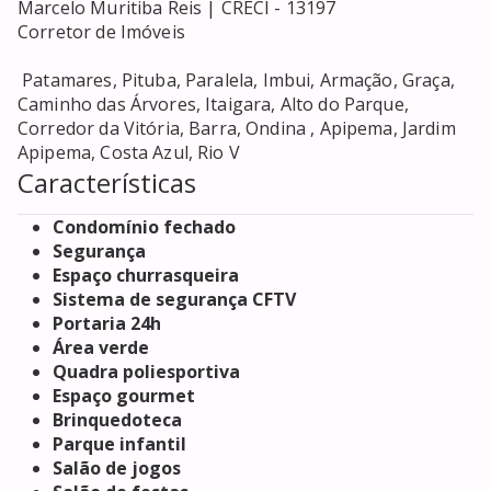
Marcelo Muritiba Reis | CRECI - 13197

Corretor de Imóveis

 Patamares, Pituba, Paralela, Imbui, Armação, Graça, 
Caminho das Árvores, Itaigara, Alto do Parque, 
Corredor da Vitória, Barra, Ondina , Apipema, Jardim 
Apipema, Costa Azul, Rio V
Características
Condomínio fechado
Segurança
Espaço churrasqueira
Sistema de segurança CFTV
Portaria 24h
Área verde
Quadra poliesportiva
Espaço gourmet
Brinquedoteca
Parque infantil
Salão de jogos