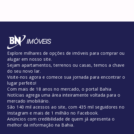
Explore milhares de opções de imóveis para comprar ou
alugar em nosso site.
Sejam apartamentos, terrenos ou casas, temos a chave
do seu novo lar.
Visite-nos agora e comece sua jornada para encontrar o
lugar perfeito!
Com mais de 18 anos no mercado, o portal Bahia
Notícias agrega uma área inteiramente voltada para o
mercado imobiliário.
São 140 mil acessos ao site, com 435 mil seguidores no
Instagram e mais de 1 milhão no Facebook.
Anúncios com credibilidade de quem já apresenta o
melhor da informação na Bahia.