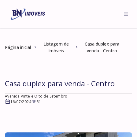
Listagem de
Casa duplex para
Página inicial
Imóveis
venda - Centro
Casa duplex para venda - Centro
Avenida Vinte e Oito de Setembro
16/07/2024
51