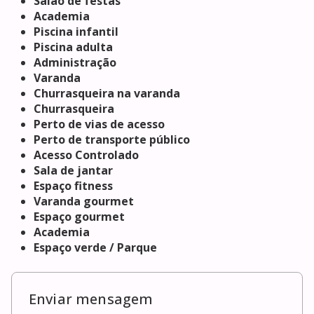
Salão de festas
Academia
Piscina infantil
Piscina adulta
Administração
Varanda
Churrasqueira na varanda
Churrasqueira
Perto de vias de acesso
Perto de transporte público
Acesso Controlado
Sala de jantar
Espaço fitness
Varanda gourmet
Espaço gourmet
Academia
Espaço verde / Parque
Enviar mensagem