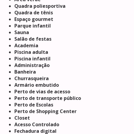
Quadra poliesportiva
Quadra de tênis
Espaço gourmet
Parque infantil
Sauna
Salão de festas
Academia
Piscina adulta
Piscina infantil
Administração
Banheira
Churrasqueira
Armário embutido
Perto de vias de acesso
Perto de transporte público
Perto de Escolas
Perto de Shopping Center
Closet
Acesso Controlado
Fechadura digital