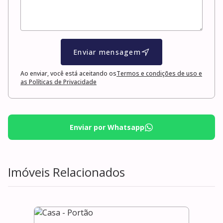
Enviar mensagem
Ao enviar, você está aceitando os
Termos e condições de uso e
as Políticas de Privacidade
Enviar por Whatsapp
Imóveis Relacionados