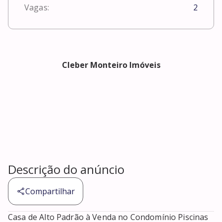
Vagas:
2
Cleber Monteiro Imóveis
Descrição do anúncio
Compartilhar
Casa de Alto Padrão à Venda no Condomínio Piscinas 