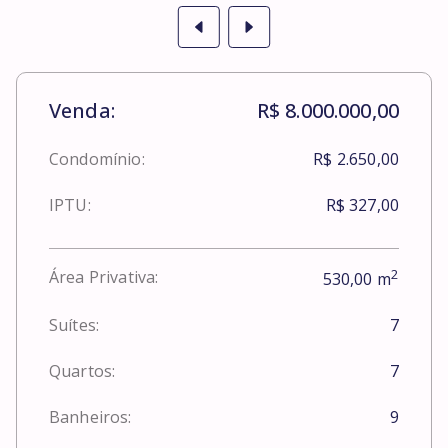
Venda:
R$ 8.000.000,00
Condomínio:
R$ 2.650,00
IPTU:
R$ 327,00
2
Área Privativa:
530,00
m
Suítes:
7
Quartos:
7
Banheiros:
9