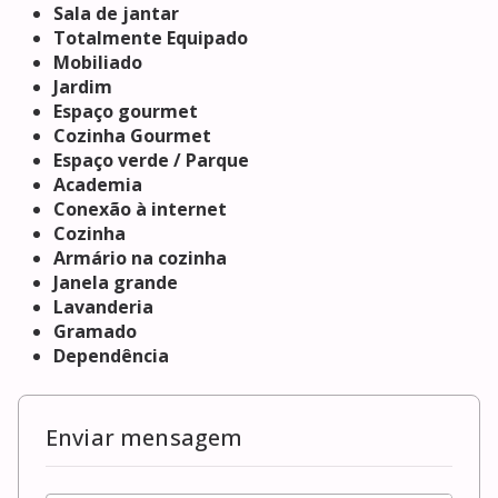
Sala de jantar
Totalmente Equipado
Mobiliado
Jardim
Espaço gourmet
Cozinha Gourmet
Espaço verde / Parque
Academia
Conexão à internet
Cozinha
Armário na cozinha
Janela grande
Lavanderia
Gramado
Dependência
Enviar mensagem