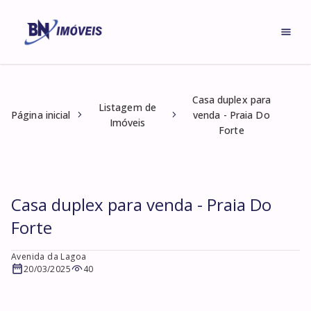
Casa duplex para
Listagem de
Página inicial
venda - Praia Do
Imóveis
Forte
Casa duplex para venda - Praia Do
Forte
Avenida da Lagoa
20/03/2025
40