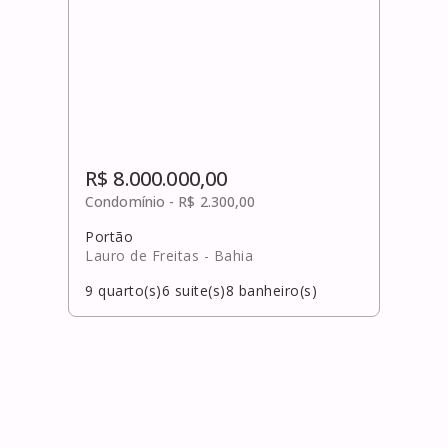
R$ 8.000.000,00
Condomínio -
R$ 2.300,00
Portão
Lauro de Freitas
- Bahia
9
quarto(s)
6
suite(s)
8
banheiro(s)