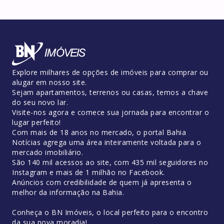
Explore milhares de opções de imóveis para comprar ou
alugar em nosso site.
Sejam apartamentos, terrenos ou casas, temos a chave
do seu novo lar.
Visite-nos agora e comece sua jornada para encontrar o
lugar perfeito!
Com mais de 18 anos no mercado, o portal Bahia
Notícias agrega uma área inteiramente voltada para o
mercado imobiliário.
São 140 mil acessos ao site, com 435 mil seguidores no
Instagram e mais de 1 milhão no Facebook.
Anúncios com credibilidade de quem já apresenta o
melhor da informação na Bahia.
Conheça o BN Imóveis, o local perfeito para o encontro
da sua nova moradia!