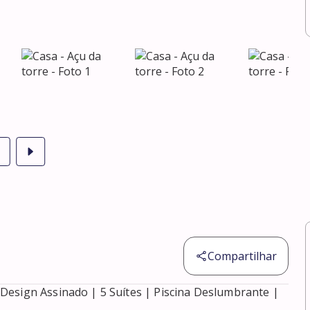
Compartilhar
Design Assinado | 5 Suítes | Piscina Deslumbrante | 