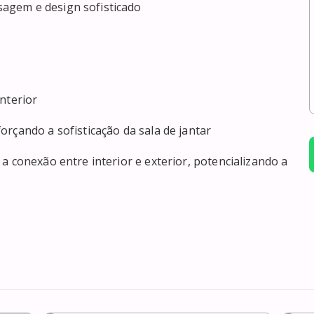
agem e design sofisticado

nterior

rçando a sofisticação da sala de jantar

a conexão entre interior e exterior, potencializando a 