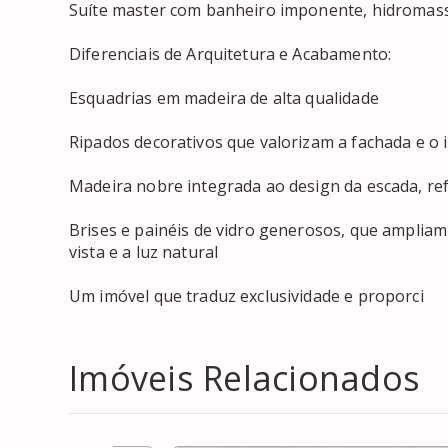
Suíte master com banheiro imponente, hidromass
Diferenciais de Arquitetura e Acabamento:

Esquadrias em madeira de alta qualidade

Ripados decorativos que valorizam a fachada e o i
Madeira nobre integrada ao design da escada, refo
Brises e painéis de vidro generosos, que ampliam 
vista e a luz natural

Um imóvel que traduz exclusividade e proporci
Imóveis Relacionados