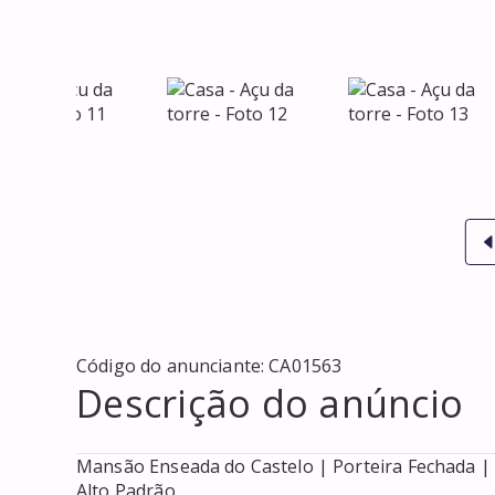
Código do anunciante:
CA01563
Descrição do anúncio
Mansão Enseada do Castelo | Porteira Fechada | 
Alto Padrão
