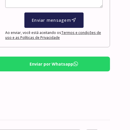
Enviar mensagem
Ao enviar, você está aceitando os
Termos e condições de
uso e as Políticas de Privacidade
Enviar por Whatsapp