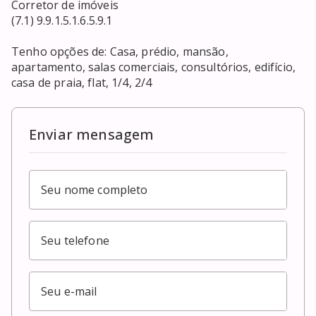
Corretor de imóveis

(7.1) 9.9.1.5.1.6.5.9.1

Tenho opções de: Casa, prédio, mansão, 
apartamento, salas comerciais, consultórios, edifício, 
casa de praia, flat, 1/4, 2/4
Enviar mensagem