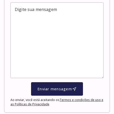
Enviar mensagem
Ao enviar, você está aceitando os
Termos e condições de uso e
as Políticas de Privacidade