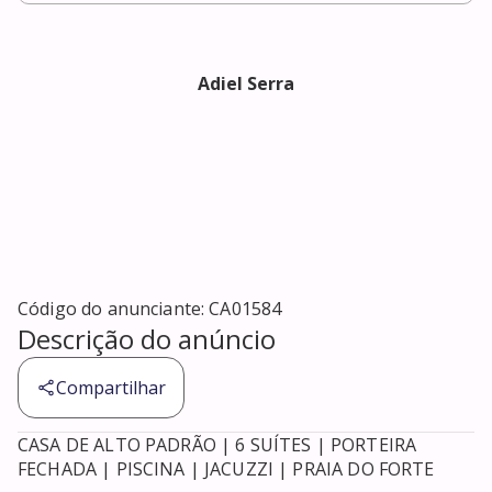
Adiel Serra
Código do anunciante:
CA01584
Descrição do anúncio
Compartilhar
CASA DE ALTO PADRÃO | 6 SUÍTES | PORTEIRA 
FECHADA | PISCINA | JACUZZI | PRAIA DO FORTE
