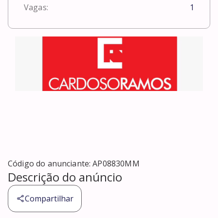
Vagas:
1
Código do anunciante:
AP08830MM
Descrição do anúncio
Compartilhar