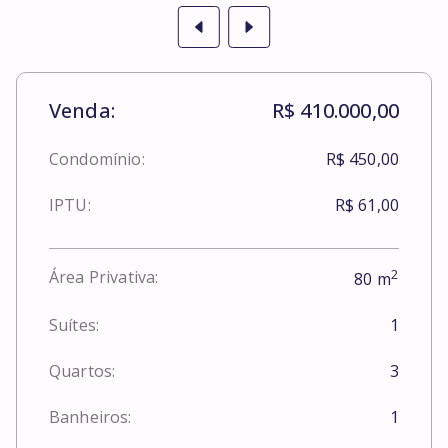
Venda:
R$ 410.000,00
Condomínio:
R$ 450,00
IPTU:
R$ 61,00
2
Área Privativa:
80
m
Suítes:
1
Quartos:
3
Banheiros:
1