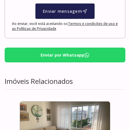
Enviar mensagem
Ao enviar, você está aceitando os
Termos e condições de uso e
as Políticas de Privacidade
Enviar por Whatsapp
Imóveis Relacionados