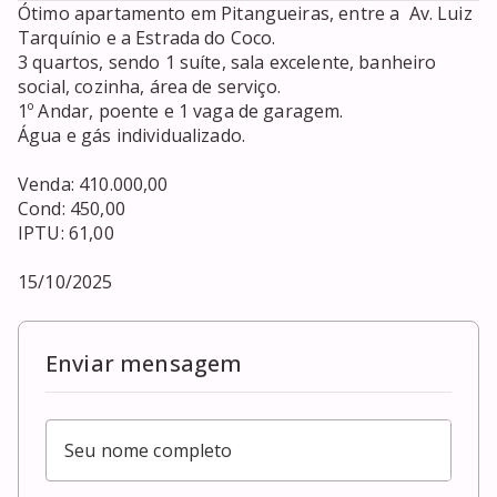
Ótimo apartamento em Pitangueiras, entre a  Av. Luiz 
Tarquínio e a Estrada do Coco.

3 quartos, sendo 1 suíte, sala excelente, banheiro 
social, cozinha, área de serviço.

1º Andar, poente e 1 vaga de garagem.

Água e gás individualizado.

Venda: 410.000,00

Cond: 450,00

IPTU: 61,00

15/10/2025
Enviar mensagem