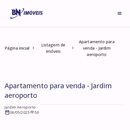
Apartamento para
Listagem de
Página inicial
venda - Jardim
Imóveis
aeroporto
Apartamento para venda - Jardim
aeroporto
Jardim Aeroporto
06/05/2025
50