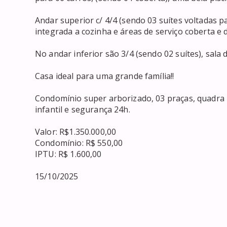
Andar superior c/ 4/4 (sendo 03 suítes voltadas pa
integrada a cozinha e áreas de serviço coberta e d
No andar inferior são 3/4 (sendo 02 suítes), sala 
Casa ideal para uma grande família!!

Condomínio super arborizado, 03 praças, quadra po
infantil e segurança 24h.

Valor: R$1.350.000,00

Condomínio: R$ 550,00

IPTU: R$ 1.600,00

15/10/2025