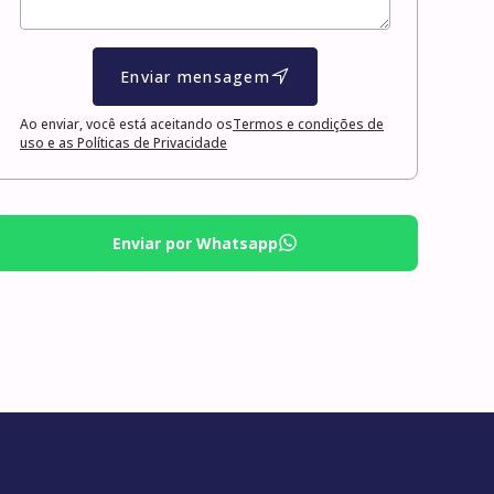
Enviar mensagem
Ao enviar, você está aceitando os
Termos e condições de
uso e as Políticas de Privacidade
Enviar por Whatsapp