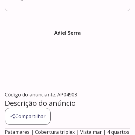
Adiel Serra
Código do anunciante:
AP04903
Descrição do anúncio
Compartilhar
Patamares | Cobertura triplex | Vista mar | 4 quartos 