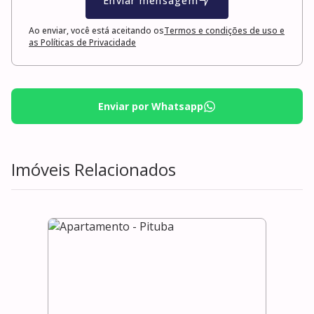
Enviar mensagem
Ao enviar, você está aceitando os
Termos e condições de uso e
as Políticas de Privacidade
Enviar por Whatsapp
Imóveis Relacionados