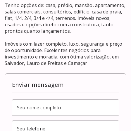
Tenho opções de: casa, prédio, mansão, apartamento, 
salas comerciais, consultórios, edifício, casa de praia, 
flat, 1/4, 2/4, 3/4 e 4/4, terrenos. Imóveis novos, 
usados e opções direto com a construtora, tanto 
prontos quanto lançamentos.

Imóveis com lazer completo, luxo, segurança e preço 
de oportunidade. Excelentes negócios para 
investimento e moradia, com ótima valorização, em 
Salvador, Lauro de Freitas e Camaçar
Enviar mensagem