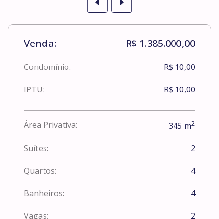
Venda:
R$ 1.385.000,00
Condomínio:
R$ 10,00
IPTU:
R$ 10,00
2
Área Privativa:
345
m
Suítes:
2
Quartos:
4
Banheiros:
4
Vagas:
2