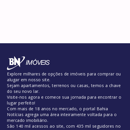
Explore milhares de opções de imóveis para comprar ou
alugar em nosso site.
Sejam apartamentos, terrenos ou casas, temos a chave
do seu novo lar.
Visite-nos agora e comece sua jornada para encontrar o
lugar perfeito!
Com mais de 18 anos no mercado, o portal Bahia
Notícias agrega uma área inteiramente voltada para o
mercado imobiliário.
São 140 mil acessos ao site, com 435 mil seguidores no