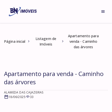
Apartamento para
Listagem de
Página inicial
venda - Caminho
Imóveis
das árvores
Apartamento para venda - Caminho
das árvores
ALAMEDA DAS CAJAZEIRAS
18/06/2025
33