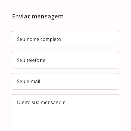
Enviar mensagem