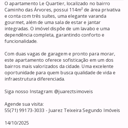
O apartamento Le Quartier, localizado no bairro 
Caminho das Árvores, possui 114m² de área privativa 
e conta com três suítes, uma elegante varanda 
gourmet, além de uma sala de estar e jantar 
integradas. O imóvel dispõe de um lavabo e uma 
dependência completa, garantindo conforto e 
funcionalidade.

Com duas vagas de garagem e pronto para morar, 
este apartamento oferece sofisticação em um dos 
bairros mais valorizados da cidade. Uma excelente 
oportunidade para quem busca qualidade de vida e 
infraestrutura diferenciada.

Siga nosso Instagram: @juareztsimoveis

Agende sua visita:

55(71) 99173-3033 - Juarez Teixeira Segundo Imóveis

14/10/2025