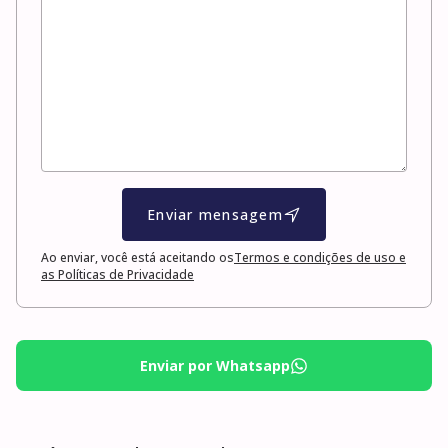
Enviar mensagem
Ao enviar, você está aceitando os
Termos e condições de uso e
as Políticas de Privacidade
Enviar por Whatsapp