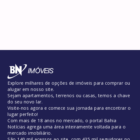
Explore milhares de opções de imóveis para comprar ou
alugar em nosso site.
Sejam apartamentos, terrenos ou casas, temos a chave
do seu novo lar.
Visite-nos agora e comece sua jornada para encontrar o
lugar perfeito!
Com mais de 18 anos no mercado, o portal Bahia
Notícias agrega uma área inteiramente voltada para o
mercado imobiliário.
São 140 mil acessos ao site, com 435 mil seguidores no