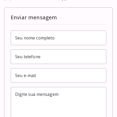
Enviar mensagem