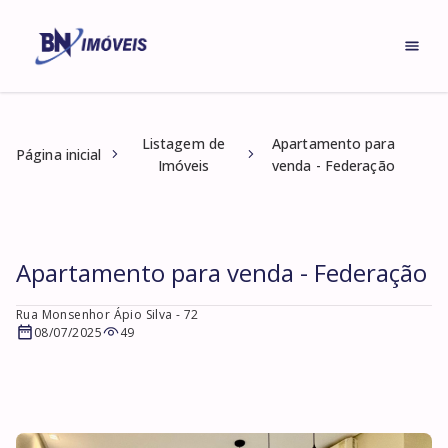
Listagem de
Apartamento para
Página inicial
Imóveis
venda - Federação
Apartamento para venda - Federação
Rua Monsenhor Ápio Silva
- 72
08/07/2025
49