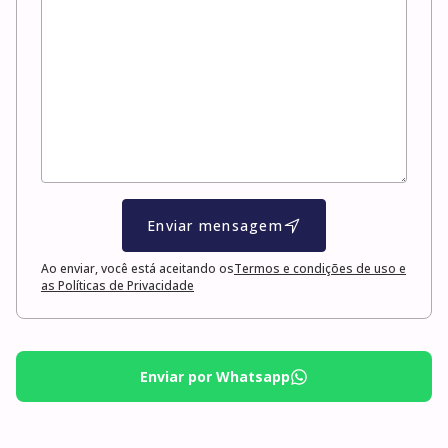
Enviar mensagem
Ao enviar, você está aceitando os
Termos e condições de uso e
as Políticas de Privacidade
Enviar por Whatsapp