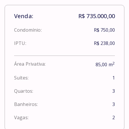
Venda:
R$ 735.000,00
Condomínio:
R$ 750,00
IPTU:
R$ 238,00
2
Área Privativa:
85,00
m
Suítes:
1
Quartos:
3
Banheiros:
3
Vagas:
2