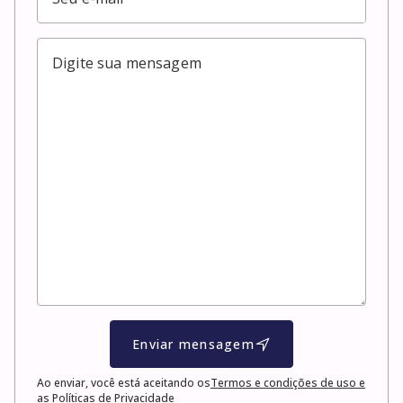
Enviar mensagem
Ao enviar, você está aceitando os
Termos e condições de uso e
as Políticas de Privacidade