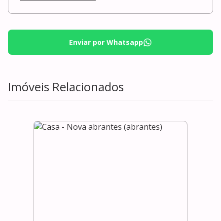
Enviar por Whatsapp
Imóveis Relacionados