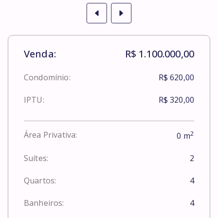
Venda:
R$ 1.100.000,00
Condomínio:
R$ 620,00
IPTU:
R$ 320,00
2
Área Privativa:
0
m
Suítes:
2
Quartos:
4
Banheiros:
4