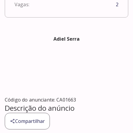
Vagas:
2
Adiel Serra
Código do anunciante:
CA01663
Descrição do anúncio
Compartilhar