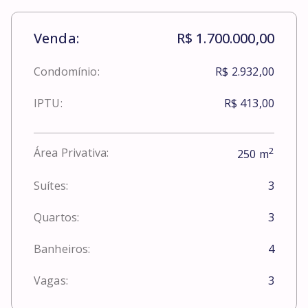
Venda:
R$ 1.700.000,00
Condomínio:
R$ 2.932,00
IPTU:
R$ 413,00
2
Área Privativa:
250
m
Suítes:
3
Quartos:
3
Banheiros:
4
Vagas:
3