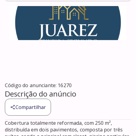
Código do anunciante:
16270
Descrição do anúncio
Compartilhar
Cobertura totalmente reformada, com 250 m², 
distribuída em dois pavimentos, composta por três 