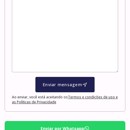
Enviar mensagem
Ao enviar, você está aceitando os
Termos e condições de uso e
as Políticas de Privacidade
Enviar por Whatsapp