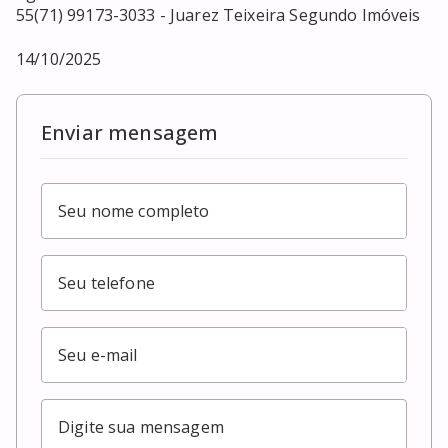
55(71) 99173-3033 - Juarez Teixeira Segundo Imóveis

14/10/2025
Enviar mensagem