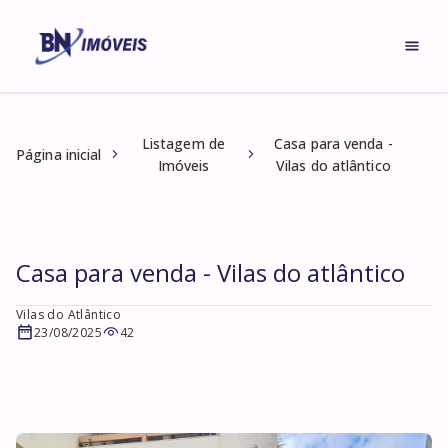
Listagem de
Casa para venda -
Página inicial
Imóveis
Vilas do atlântico
Casa para venda - Vilas do atlântico
Vilas do Atlântico
23/08/2025
42