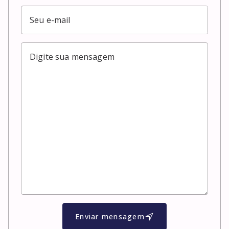
Enviar mensagem