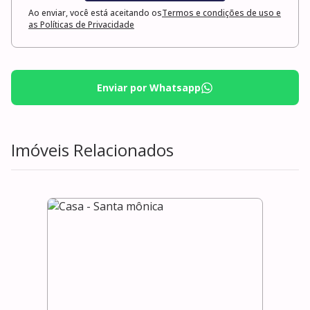
Ao enviar, você está aceitando os
Termos e condições de uso e
as Políticas de Privacidade
Enviar por Whatsapp
Imóveis Relacionados