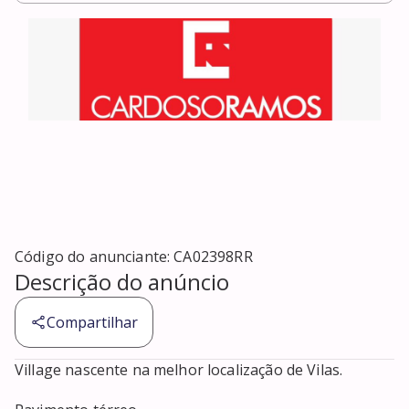
Código do anunciante:
CA02398RR
Descrição do anúncio
Compartilhar
Village nascente na melhor localização de Vilas.
