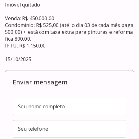
Imóvel quitado

Venda: R$ 450.000,00

Condomínio: R$ 525,00 (até  o dia 03 de cada mês paga 
500,00) + está com taxa extra para pinturas e reforma 
fica 800,00.

IPTU: R$ 1.150,00

15/10/2025
Enviar mensagem