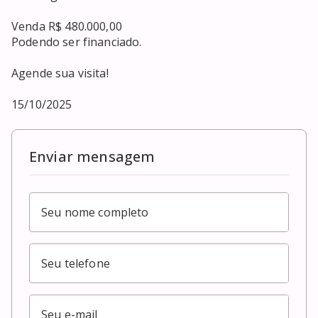
Venda R$ 480.000,00

Podendo ser financiado.

Agende sua visita!

15/10/2025
Enviar mensagem