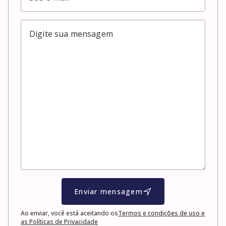
Enviar mensagem
Ao enviar, você está aceitando os
Termos e condições de uso e
as Políticas de Privacidade