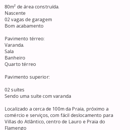
80m² de área construída. 

Nascente

02 vagas de garagem

Bom acabamento

Pavimento térreo: 

Varanda. 

Sala 

Banheiro

Quarto térreo

Pavimento superior: 

02 suítes

Sendo uma suíte com varanda

Localizado a cerca de 100m da Praia, próximo a 
comércio e serviços, com fácil deslocamento para 
Villas do Atlântico, centro de Lauro e Praia do 
Flamengo
