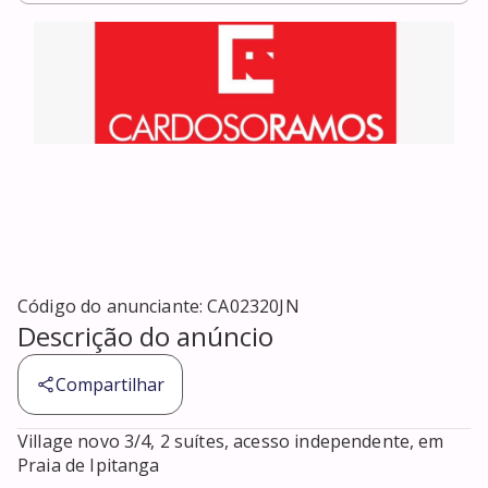
Código do anunciante:
CA02320JN
Descrição do anúncio
Compartilhar
Village novo 3/4, 2 suítes, acesso independente, em 
Praia de Ipitanga
