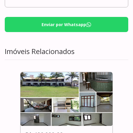
Enviar por Whatsapp
Imóveis Relacionados