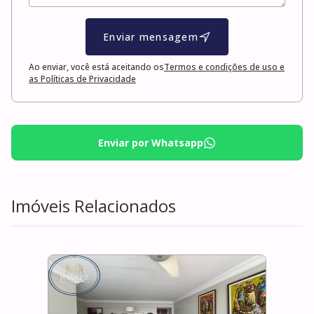
Enviar mensagem
Ao enviar, você está aceitando os
Termos e condições de uso e
as Políticas de Privacidade
Enviar por Whatsapp
Imóveis Relacionados