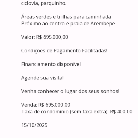
ciclovia, parquinho.

Áreas verdes e trilhas para caminhada

Próximo ao centro e praia de Arembepe

Valor: R$ 695.000,00

Condições de Pagamento Facilitadas!

Financiamento disponível

Agende sua visita!

Venha conhecer o lugar dos seus sonhos!

Venda: R$ 695.000,00

Taxa de condomínio (sem taxa extra): R$ 400,00

15/10/2025