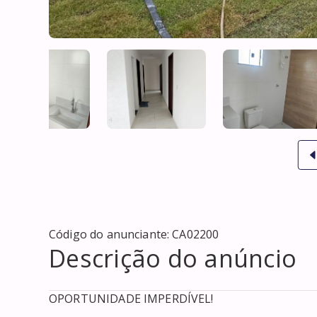
Código do anunciante:
CA02200
Descrição do anúncio
OPORTUNIDADE IMPERDÍVEL!
