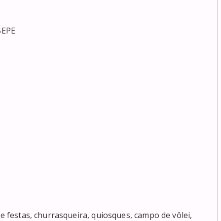
EPE

de festas, churrasqueira, quiosques, campo de vôlei,
