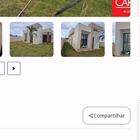
Compartilhar