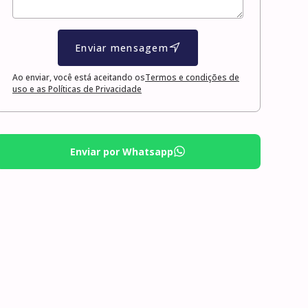
Enviar mensagem
Ao enviar, você está aceitando os
Termos e condições de
uso e as Políticas de Privacidade
Enviar por Whatsapp