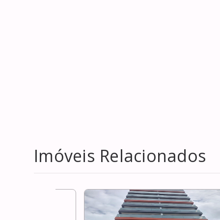
Imóveis Relacionados