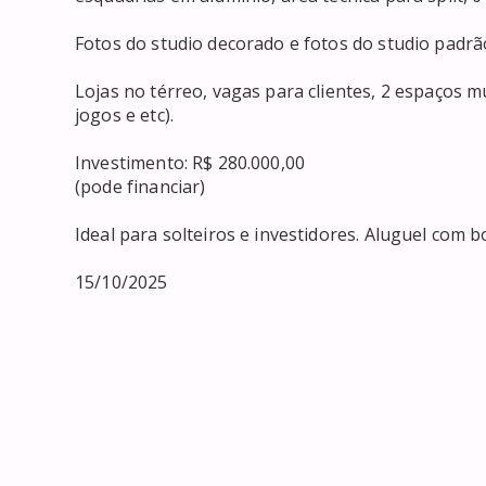
Fotos do studio decorado e fotos do studio padrão
Lojas no térreo, vagas para clientes, 2 espaços mu
jogos e etc).

Investimento: R$ 280.000,00

(pode financiar)

Ideal para solteiros e investidores. Aluguel com bo
15/10/2025