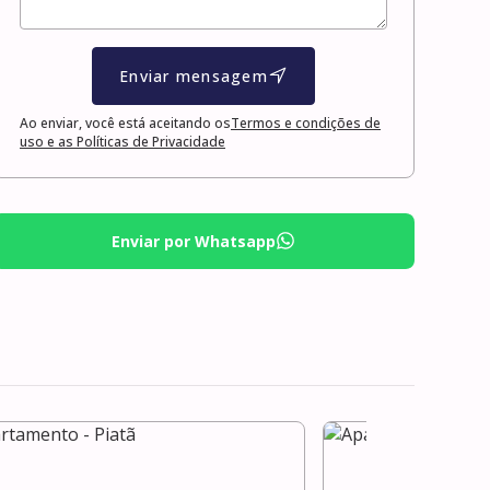
Enviar mensagem
Ao enviar, você está aceitando os
Termos e condições de
uso e as Políticas de Privacidade
Enviar por Whatsapp