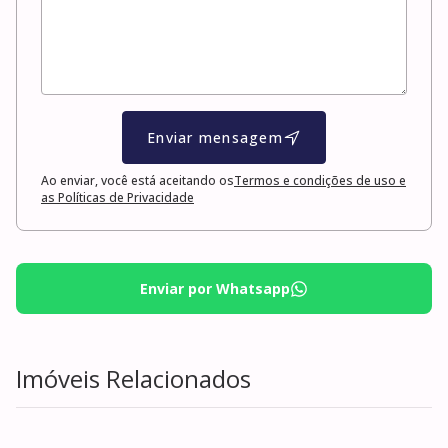
Enviar mensagem
Ao enviar, você está aceitando os
Termos e condições de uso e
as Políticas de Privacidade
Enviar por Whatsapp
Imóveis Relacionados