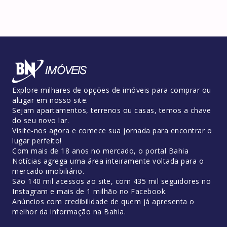
Explore milhares de opções de imóveis para comprar ou
alugar em nosso site.
Sejam apartamentos, terrenos ou casas, temos a chave
do seu novo lar.
Visite-nos agora e comece sua jornada para encontrar o
lugar perfeito!
Com mais de 18 anos no mercado, o portal Bahia
Notícias agrega uma área inteiramente voltada para o
mercado imobiliário.
São 140 mil acessos ao site, com 435 mil seguidores no
Instagram e mais de 1 milhão no Facebook.
Anúncios com credibilidade de quem já apresenta o
melhor da informação na Bahia.