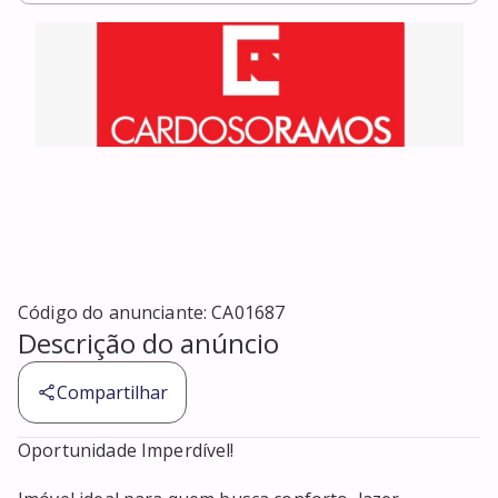
Código do anunciante:
CA01687
Descrição do anúncio
Compartilhar
Oportunidade Imperdível!
