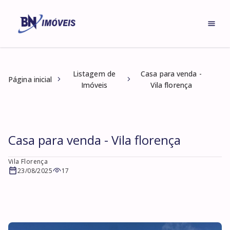
Listagem de
Casa para venda -
Página inicial
Imóveis
Vila florença
Casa para venda - Vila florença
Vila Florença
23/08/2025
17